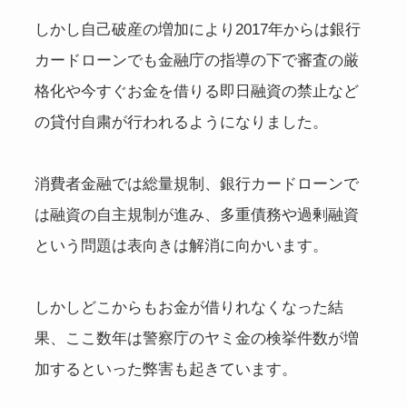
しかし自己破産の増加により2017年からは銀行
カードローンでも金融庁の指導の下で審査の厳
格化や今すぐお金を借りる即日融資の禁止など
の貸付自粛が行われるようになりました。
消費者金融では総量規制、銀行カードローンで
は融資の自主規制が進み、多重債務や過剰融資
という問題は表向きは解消に向かいます。
しかしどこからもお金が借りれなくなった結
果、ここ数年は警察庁のヤミ金の検挙件数が増
加するといった弊害も起きています。