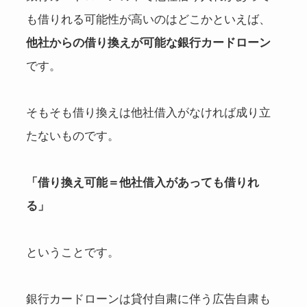
も借りれる可能性が高いのはどこかといえば、
他社からの借り換えが可能な銀行カードローン
です。
そもそも借り換えは他社借入がなければ成り立
たないものです。
「借り換え可能＝他社借入があっても借りれ
る」
ということです。
銀行カードローンは貸付自粛に伴う広告自粛も