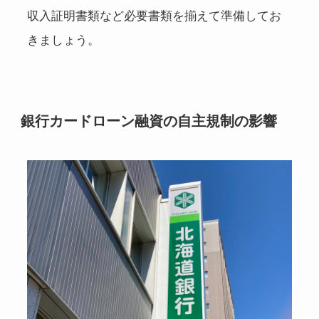
収入証明書類など必要書類を揃えて準備してお
きましょう。
銀行カードローン融資の自主規制の影響