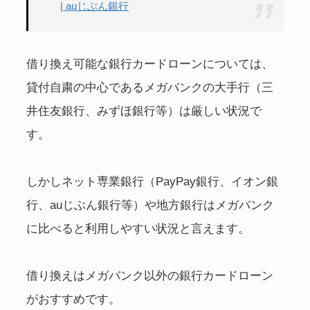
| auじぶん銀行
借り換え可能な銀行カードローンについては、
貸付自粛の中心であるメガバンクの大手行（三
井住友銀行、みずほ銀行等）は厳しい状況で
す。
しかしネット専業銀行（PayPay銀行、イオン銀
行、auじぶん銀行等）や地方銀行はメガバンク
に比べると利用しやすい状況と言えます。
借り換えはメガバンク以外の銀行カードローン
がおすすめです。