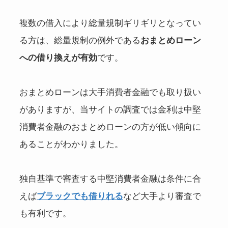
複数の借入により総量規制ギリギリとなってい
る方は、総量規制の例外である
おまとめローン
への借り換えが有効
です。
おまとめローンは大手消費者金融でも取り扱い
がありますが、当サイトの調査では金利は中堅
消費者金融のおまとめローンの方が低い傾向に
あることがわかりました。
独自基準で審査する中堅消費者金融は条件に合
えば
ブラックでも借りれる
など大手より審査で
も有利です。