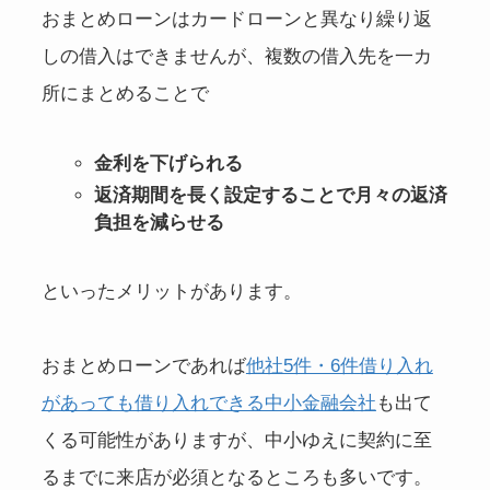
おまとめローンはカードローンと異なり繰り返
しの借入はできませんが、複数の借入先を一カ
所にまとめることで
金利を下げられる
返済期間を長く設定することで月々の返済
負担を減らせる
といったメリットがあります。
おまとめローンであれば
他社5件・6件借り入れ
があっても借り入れできる中小金融会社
も出て
くる可能性がありますが、中小ゆえに契約に至
るまでに来店が必須となるところも多いです。