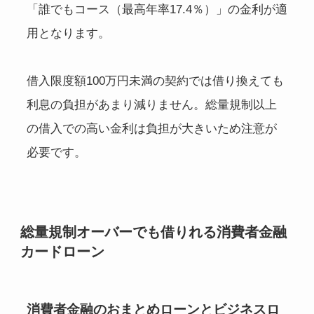
「誰でもコース（最高年率17.4％）」の金利が適
用となります。
借入限度額100万円未満の契約では借り換えても
利息の負担があまり減りません。総量規制以上
の借入での高い金利は負担が大きいため注意が
必要です。
総量規制オーバーでも借りれる消費者金融
カードローン
消費者金融のおまとめローンとビジネスロ