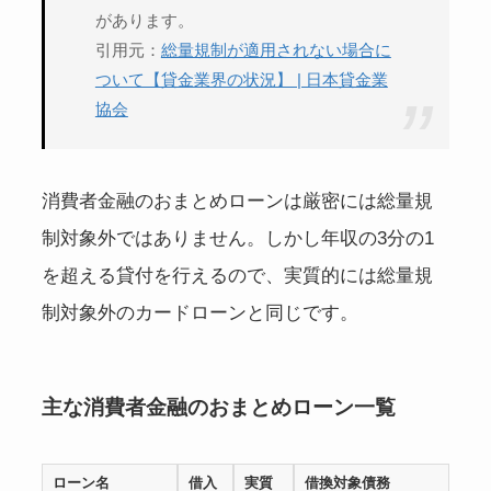
があります。
引用元：
総量規制が適用されない場合に
ついて【貸金業界の状況】 | 日本貸金業
協会
消費者金融のおまとめローンは厳密には総量規
制対象外ではありません。しかし年収の3分の1
を超える貸付を行えるので、実質的には総量規
制対象外のカードローンと同じです。
主な消費者金融のおまとめローン一覧
ローン名
借入
実質
借換対象債務