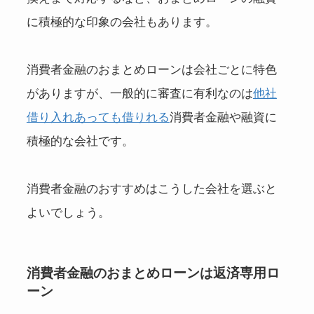
に積極的な印象の会社もあります。
消費者金融のおまとめローンは会社ごとに特色
がありますが、一般的に審査に有利なのは
他社
借り入れあっても借りれる
消費者金融や融資に
積極的な会社です。
消費者金融のおすすめはこうした会社を選ぶと
よいでしょう。
消費者金融のおまとめローンは返済専用ロ
ーン