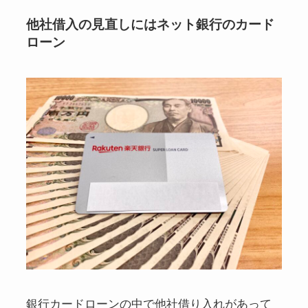
他社借入の見直しにはネット銀行のカード
ローン
銀行カードローンの中で他社借り入れがあって