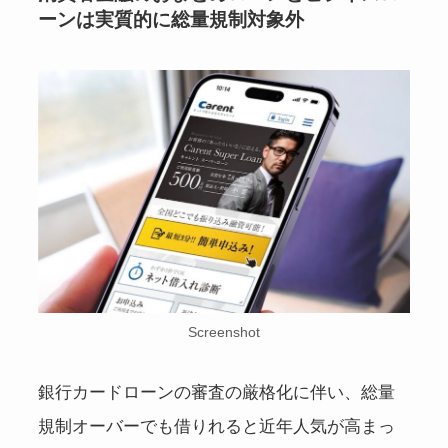
ーンは実質的に総量規制対象外
Screenshot
銀行カードローンの審査の厳格化に伴い、総量
規制オーバーでも借りれると近年人気が高まっ