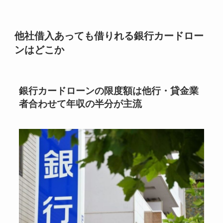
他社借入あっても借りれる銀行カードロー
ンはどこか
銀行カードローンの限度額は他行・貸金業
者合わせて年収の半分が主流