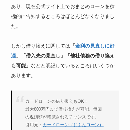
あり、現在公式サイト上でおまとめローンを積
極的に告知するところはほとんどなくなりまし
た。
しかし借り換えに関しては
「
金利の見直しに好
適
」「借入先の見直し」「他社債務の借り換え
も可能」
などと明記しているところはいくつか
あります。
カードローンの借り換えもOK！
最大800万円まで借り換えが可能。毎回
の返済額が軽減されるチャンスです。
引用元：
カードローン（じぶんローン）