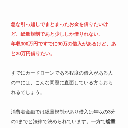
急な引っ越しでまとまったお金を借りたいけ
ど、総量規制であと少ししか借りれない。
年収300万円ですでに90万の借入があるけど、あ
と20万円借りたい。
すでにカードローンである程度の借入がある人
の中には、こんな問題に直面している方もおら
れるでしょう。
消費者金融では総量規制があり借入は年収の3分
の1までと法律で決められています。一方で
総量