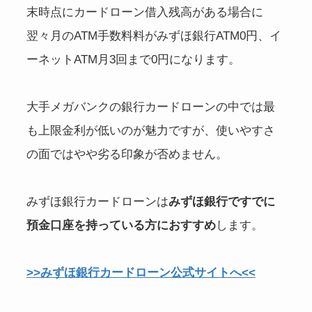
末時点にカードローン借入残高がある場合に
翌々月のATM手数料料がみずほ銀行ATM0円、イ
ーネットATM月3回まで0円になります。
大手メガバンクの銀行カードローンの中では最
も上限金利が低いのが魅力ですが、使いやすさ
の面ではやや劣る印象が否めません。
みずほ銀行カードローンは
みずほ銀行ですでに
預金口座を持っている方におすすめ
します。
>>みずほ銀行カードローン公式サイトへ<<