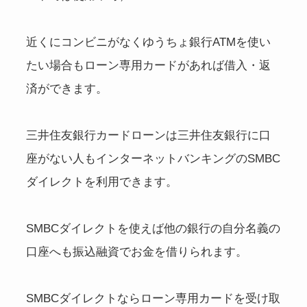
近くにコンビニがなくゆうちょ銀行ATMを使い
たい場合もローン専用カードがあれば借入・返
済ができます。
三井住友銀行カードローンは三井住友銀行に口
座がない人もインターネットバンキングのSMBC
ダイレクトを利用できます。
SMBCダイレクトを使えば他の銀行の自分名義の
口座へも振込融資でお金を借りられます。
SMBCダイレクトならローン専用カードを受け取