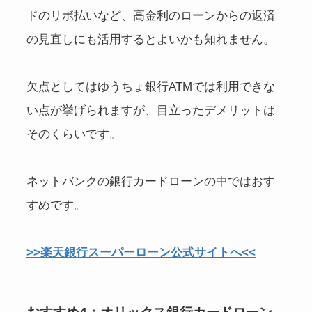
ドのリボ払いなど、高金利のローンからの返済
の見直しにも活用するとよいかも知れません。
欠点としてはゆうちょ銀行ATMでは利用できな
い点が挙げられますが、目立ったデメリットは
そのくらいです。
ネットバンクの銀行カードローンの中ではおす
すめです。
>>楽天銀行スーパーローン公式サイトへ<<