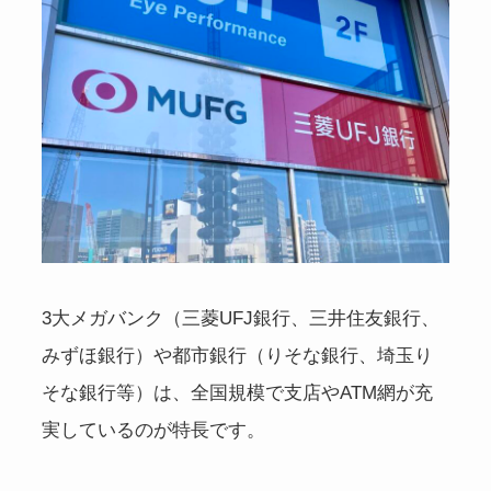
3大メガバンク（三菱UFJ銀行、三井住友銀行、
みずほ銀行）や都市銀行（りそな銀行、埼玉り
そな銀行等）は、全国規模で支店やATM網が充
実しているのが特長です。