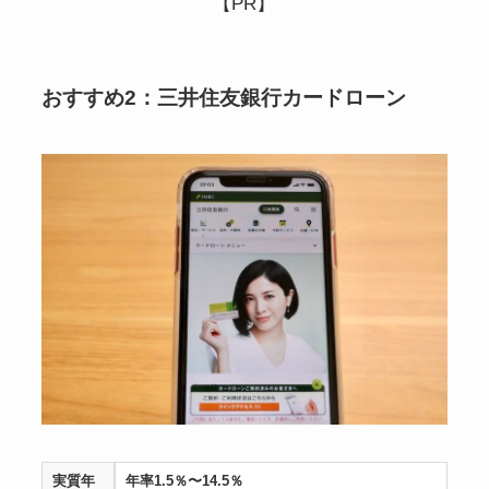
【PR】
おすすめ2：三井住友銀行カードローン
実質年
年率1.5％〜14.5％