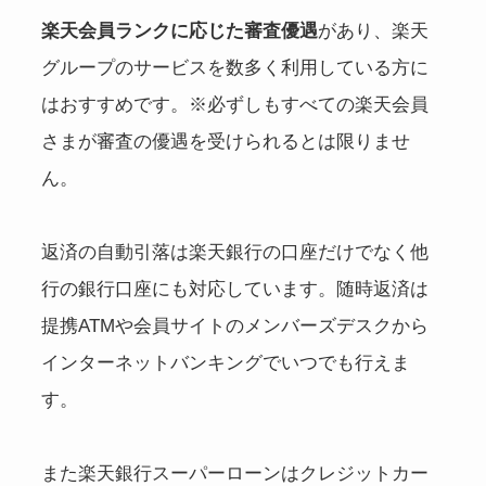
楽天会員ランクに応じた審査優遇
があり、楽天
グループのサービスを数多く利用している方に
はおすすめです。※必ずしもすべての楽天会員
さまが審査の優遇を受けられるとは限りませ
ん。
返済の自動引落は楽天銀行の口座だけでなく他
行の銀行口座にも対応しています。随時返済は
提携ATMや会員サイトのメンバーズデスクから
インターネットバンキングでいつでも行えま
す。
また楽天銀行スーパーローンはクレジットカー