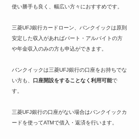
使い勝手も良く、幅広い方々におすすめです。
三菱UFJ銀行カードローン、バンクイックは原則
安定した収入があればパート・アルバイトの方
や年金収入のみの方も申込ができます。
バンクイックは三菱UFJ銀行の口座をお持ちでな
い方も、
口座開設をすることなく利用可能
で
す。
三菱UFJ銀行の口座がない場合はバンクイックカ
ードを使ってATMで借入・返済を行います。