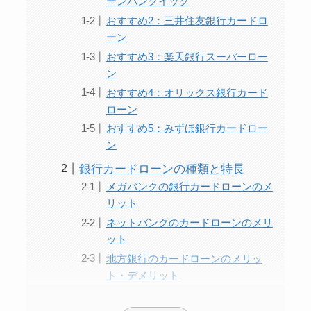
ーンバンクイック
おすすめ2：三井住友銀行カードロ
ーン
おすすめ3：楽天銀行スーパーロー
ン
おすすめ4：オリックス銀行カード
ローン
おすすめ5：みずほ銀行カードロー
ン
銀行カードローンの種類と特長
メガバンクの銀行カードローンのメ
リット
ネットバンクのカードローンのメリ
ット
地方銀行のカードローンのメリッ
ト・デメリット