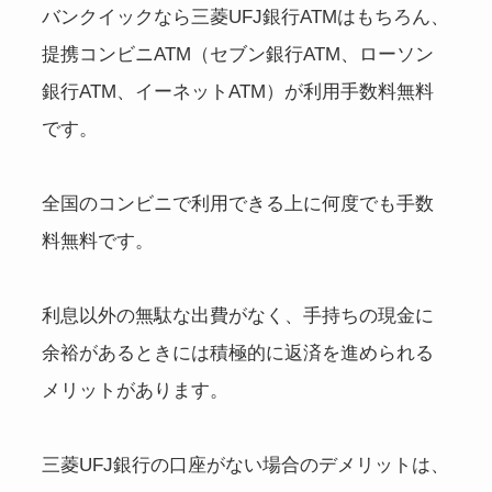
バンクイックなら三菱UFJ銀行ATMはもちろん、
提携コンビニATM（セブン銀行ATM、ローソン
銀行ATM、イーネットATM）が利用手数料無料
です。
全国のコンビニで利用できる上に何度でも手数
料無料です。
利息以外の無駄な出費がなく、手持ちの現金に
余裕があるときには積極的に返済を進められる
メリットがあります。
三菱UFJ銀行の口座がない場合のデメリットは、