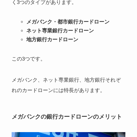
く3つのタイプがあります。
メガバンク・都市銀行カードローン
ネット専業銀行カードローン
地方銀行カードローン
この3つです。
メガバンク、ネット専業銀行、地方銀行それぞ
れのカードローンには特長があります。
メガバンクの銀行カードローンのメリット