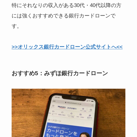
特にそれなりの収入がある30代・40代以降の方
には強くおすすめできる銀行カードローンで
す。
>>オリックス銀行カードローン公式サイトへ<<
おすすめ5：みずほ銀行カードローン