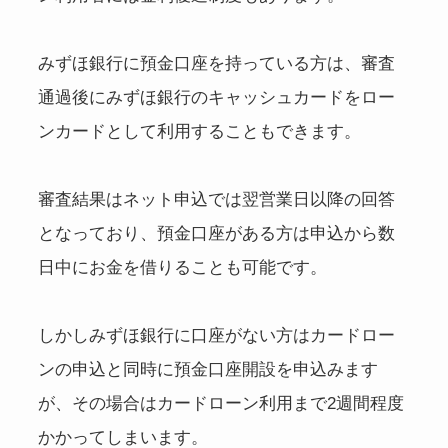
みずほ銀行に預金口座を持っている方は、審査
通過後にみずほ銀行のキャッシュカードをロー
ンカードとして利用することもできます。
審査結果はネット申込では翌営業日以降の回答
となっており、預金口座がある方は申込から数
日中にお金を借りることも可能です。
しかしみずほ銀行に口座がない方はカードロー
ンの申込と同時に預金口座開設を申込みます
が、その場合はカードローン利用まで2週間程度
かかってしまいます。