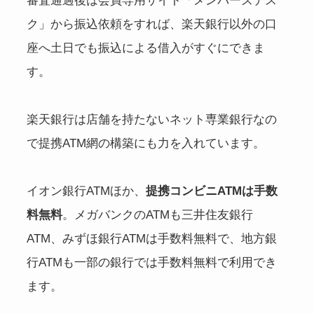
審査通過後は会員専用サイト「メンバーズデス
ク」から振込依頼をすれば、楽天銀行以外の口
座へ土日でも振込による借入がすぐにできま
す。
楽天銀行は店舗を持たないネット専業銀行なの
で提携ATM網の構築にも力を入れています。
イオン銀行ATMほか、
提携コンビニATMは手数
料無料
。メガバンクのATMも三井住友銀行
ATM、みずほ銀行ATMは手数料無料で、地方銀
行ATMも一部の銀行では手数料無料で利用でき
ます。