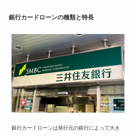
銀行カードローンの種類と特長
銀行カードローンは発行元の銀行によって大き