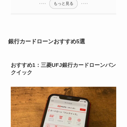
もっと見る
銀行カードローンおすすめ5選
おすすめ1：三菱UFJ銀行カードローンバン
クイック