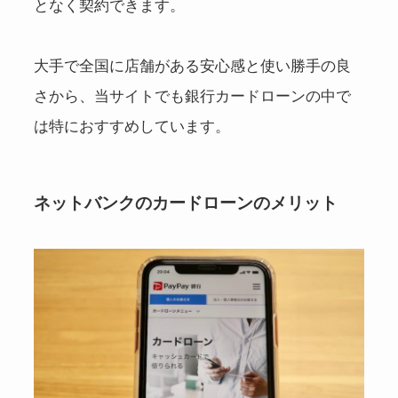
となく契約できます。
大手で全国に店舗がある安心感と使い勝手の良
さから、当サイトでも銀行カードローンの中で
は特におすすめしています。
ネットバンクのカードローンのメリット