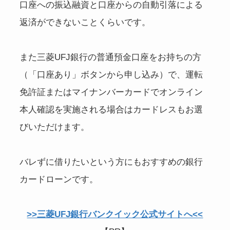
口座への振込融資と口座からの自動引落による
返済ができないことくらいです。
また三菱UFJ銀行の普通預金口座をお持ちの方
（「口座あり」ボタンから申し込み）で、運転
免許証またはマイナンバーカードでオンライン
本人確認を実施される場合はカードレスもお選
びいただけます。
バレずに借りたいという方にもおすすめの銀行
カードローンです。
>>三菱UFJ銀行バンクイック公式サイトへ<<