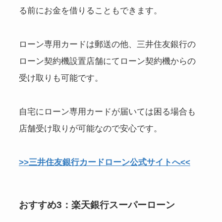
る前にお金を借りることもできます。
ローン専用カードは郵送の他、三井住友銀行の
ローン契約機設置店舗にてローン契約機からの
受け取りも可能です。
自宅にローン専用カードが届いては困る場合も
店舗受け取りが可能なので安心です。
>>三井住友銀行カードローン公式サイトへ<<
おすすめ3：楽天銀行スーパーローン