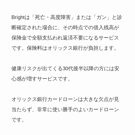
Brightは「死亡・高度障害」または「ガン」と診
断確定された場合に、その時点での借入残高が
保険金で全額支払われ返済不要になるサービス
です。保険料はオリックス銀行が負担します。
健康リスクが出てくる30代後半以降の方には安
心感が増すサービスです。
オリックス銀行カードローンは大きな欠点が見
当たらず、非常に使い勝手のよいカードローン
です。