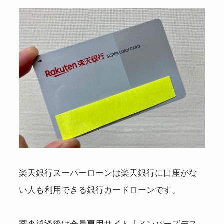
楽天銀行スーパーローンは楽天銀行に口座がな
い人も利用できる銀行カードローンです。