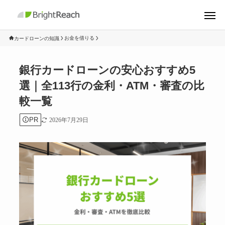
お金を借りる
カードローンの知識
銀行カードローンの安心おすすめ5
選｜全113行の金利・ATM・審査の比
較一覧
PR
2026年7月29日