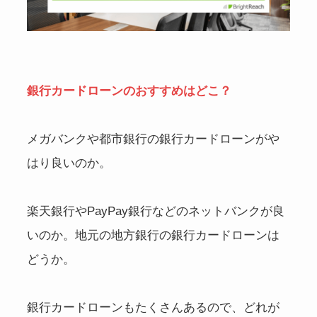
銀行カードローンのおすすめはどこ？
メガバンクや都市銀行の銀行カードローンがや
はり良いのか。
楽天銀行やPayPay銀行などのネットバンクが良
いのか。地元の地方銀行の銀行カードローンは
どうか。
銀行カードローンもたくさんあるので、どれが