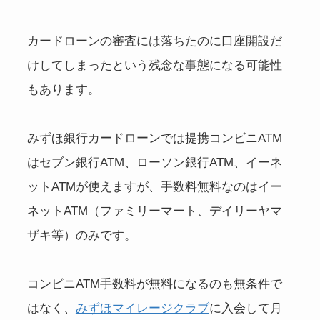
カードローンの審査には落ちたのに口座開設だ
けしてしまったという残念な事態になる可能性
もあります。
みずほ銀行カードローンでは提携コンビニATM
はセブン銀行ATM、ローソン銀行ATM、イーネ
ットATMが使えますが、手数料無料なのはイー
ネットATM（ファミリーマート、デイリーヤマ
ザキ等）のみです。
コンビニATM手数料が無料になるのも無条件で
はなく、
みずほマイレージクラブ
に入会して月