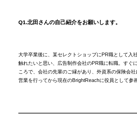
Q1.北田さんの自己紹介をお願いします。
大学卒業後に、某セレクトショップにPR職として入
触れたいと思い、広告制作会社のPR職に転職。すぐ
ころで、会社の先輩のご縁があり、外資系の保険会社
営業を行ってから現在のBrightReachに役員として