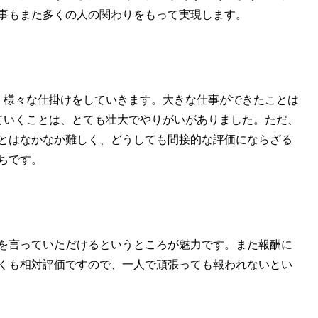
仕事もまた多くの人の関わりをもって実現します。
、様々な仕掛けをしていきます。大きな仕事ができたことは
ていくことは、とても壮大でやりがいがありました。ただ、
とはなかなか難しく、どうしても間接的な評価にならざる
ちです。
を言っていただけるというところが魅力です。また報酬に
くも相対評価ですので、一人で頑張っても報われないとい