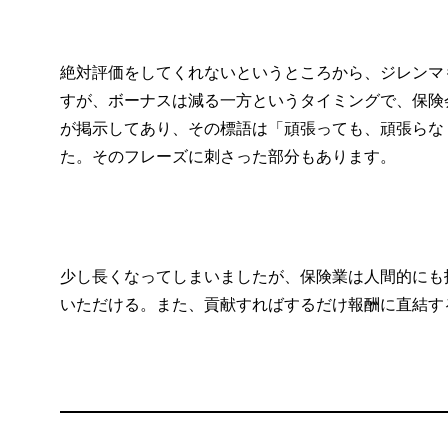
絶対評価をしてくれないというところから、ジレンマ
すが、ボーナスは減る一方というタイミングで、保険
が掲示してあり、その標語は「頑張っても、頑張らな
た。そのフレーズに刺さった部分もあります。
少し長くなってしまいましたが、保険業は人間的にも
いただける。また、貢献すればするだけ報酬に直結す