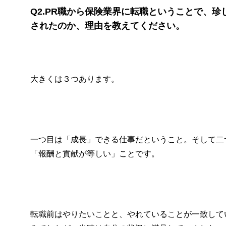
Q2.PR職から保険業界に転職ということで、
されたのか、理由を教えてください。
大きくは３つあります。
一つ目は「成長」できる仕事だということ。そして二
「報酬と貢献が等しい」ことです。
転職前はやりたいことと、やれていることが一致して