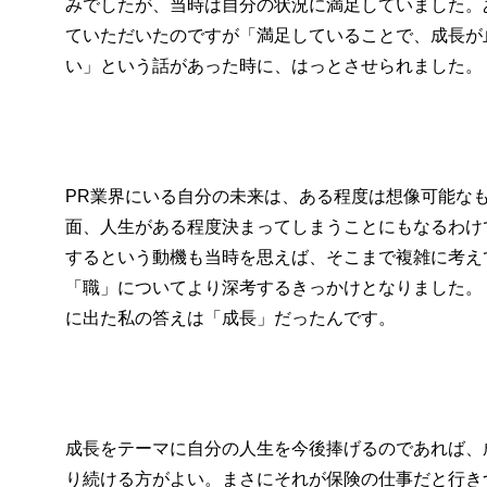
みでしたが、当時は自分の状況に満足していました。
ていただいたのですが「満足していることで、成長が
い」という話があった時に、はっとさせられました。
PR業界にいる自分の未来は、ある程度は想像可能な
面、人生がある程度決まってしまうことにもなるわけ
するという動機も当時を思えば、そこまで複雑に考え
「職」についてより深考するきっかけとなりました。
に出た私の答えは「成長」だったんです。
成長をテーマに自分の人生を今後捧げるのであれば、
り続ける方がよい。まさにそれが保険の仕事だと行き