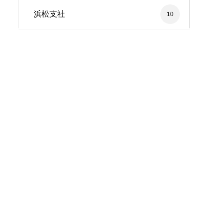
浜松支社
10