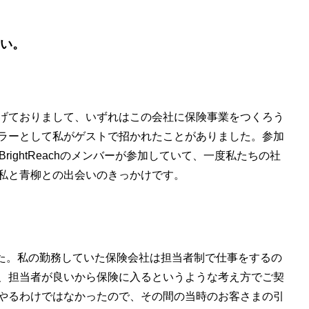
さい。
げておりまして、いずれはこの会社に保険事業をつくろう
ラーとして私がゲストで招かれたことがありました。参加
ightReachのメンバーが参加していて、一度私たちの社
私と青柳との出会いのきっかけです。
した。私の勤務していた保険会社は担当者制で仕事をするの
、担当者が良いから保険に入るというような考え方でご契
やるわけではなかったので、その間の当時のお客さまの引