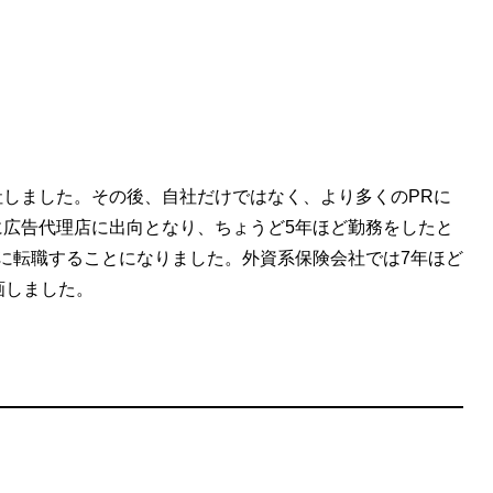
社しました。その後、自社だけではなく、より多くのPRに
に広告代理店に出向となり、ちょうど5年ほど勤務をしたと
に転職することになりました。外資系保険会社では7年ほど
参画しました。