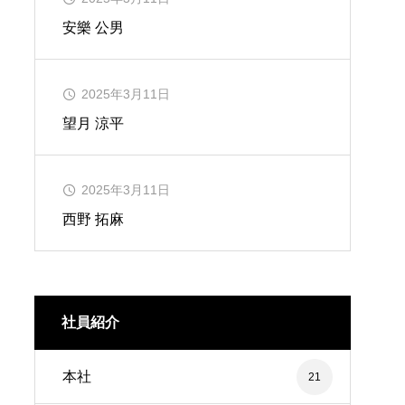
安樂 公男
2025年3月11日
望月 涼平
2025年3月11日
西野 拓麻
社員紹介
本社
21