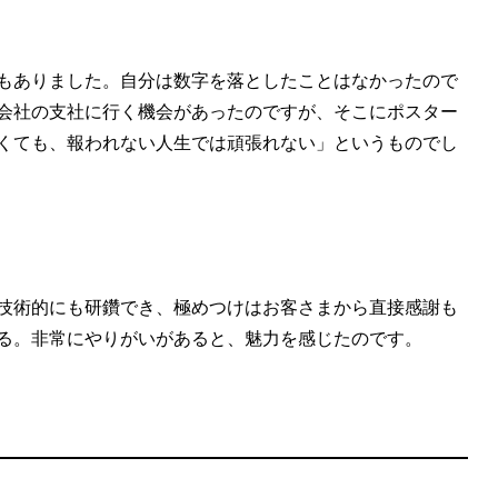
もありました。自分は数字を落としたことはなかったので
会社の支社に行く機会があったのですが、そこにポスター
くても、報われない人生では頑張れない」というものでし
技術的にも研鑽でき、極めつけはお客さまから直接感謝も
る。非常にやりがいがあると、魅力を感じたのです。