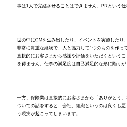
事は1人で完結させることはできません。PRという
世の中にCMを生み出したり、イベントを実施したり
非常に貴重な経験で、人と協力して1つのものを作っ
直接的にお客さまから感謝や評価をいただくというこ
を得ません。仕事の満足度は自己満足的な形に陥りが
一方、保険業は直接的にお客さまから「ありがとう」
ついての話をすると、会社、組織というのは良くも悪
う現実が起こってしまいます。