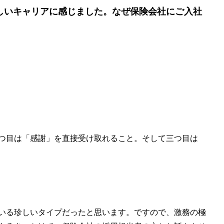
珍しいキャリアに感じました。なぜ保険会社にご入社
つ目は「感謝」を直接受け取れること。そして三つ目は
いる珍しいタイプだったと思います。ですので、激務の極