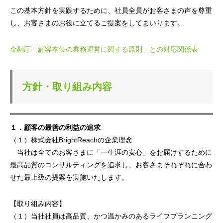
この基本方針を実践するために、社員全員がお客さまの声を尊重
し、お客さまのお役に立てるご提案をしてまいります。
金融庁「顧客本位の業務運営に関する原則」との対応関係表
方針・取り組み内容
１．顧客の最善の利益の追求
（１）株式会社BrightReachの企業理念
当社は全てのお客さまに「一生涯の安心」をお届けするために
最高品質のコンサルティングを追求し、お客さまそれぞれに合わ
せた最上級の提案を実施いたします。
【取り組み内容】
（１）当社社員は高品質、かつ温かみのあるライフプランニング