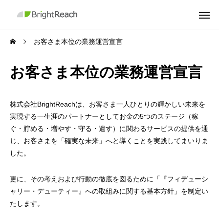
お客さま本位の業務運営宣言
お客さま本位の業務運営宣言
株式会社BrightReachは、お客さま一人ひとりの輝かしい未来を
実現する一生涯のパートナーとしてお金の5つのステージ（稼
ぐ・貯める・増やす・守る・遺す）に関わるサービスの提供を通
じ、お客さまを「確実な未来」へと導くことを実践してまいりま
した。
更に、その考えおよび行動の徹底を図るために「『フィデューシ
ャリー・デューティー』への取組みに関する基本方針」を制定い
たします。