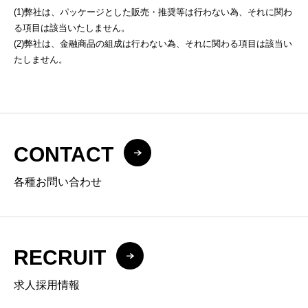
(1)弊社は、パッケージとした販売・推奨等は行わない為、それに関わ
る項目は該当いたしません。
(2)弊社は、金融商品の組成は行わない為、それに関わる項目は該当い
たしません。
CONTACT
各種お問い合わせ
RECRUIT
求人採用情報