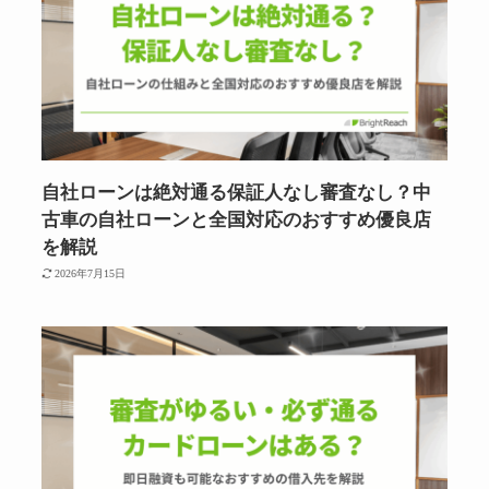
自社ローンは絶対通る保証人なし審査なし？中
古車の自社ローンと全国対応のおすすめ優良店
を解説
2026年7月15日