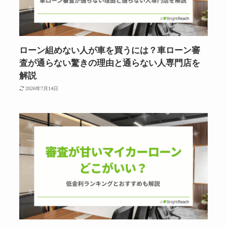
ローン組めない人が車を買うには？車ローン審
査が通らない驚きの理由と通らない人専門店を
解説
2026年7月14日