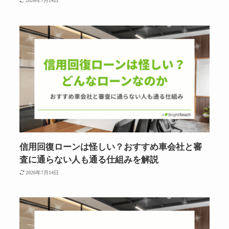
2026年7月14日
信用回復ローンは怪しい？おすすめ車会社と審
査に通らない人も通る仕組みを解説
2026年7月14日