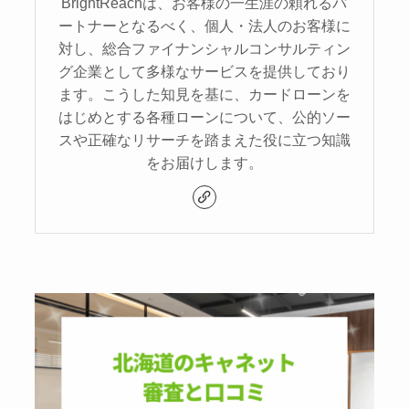
BrightReachは、お客様の一生涯の頼れるパ
ートナーとなるべく、個人・法人のお客様に
対し、総合ファイナンシャルコンサルティン
グ企業として多様なサービスを提供しており
ます。こうした知見を基に、カードローンを
はじめとする各種ローンについて、公的ソー
スや正確なリサーチを踏まえた役に立つ知識
をお届けします。