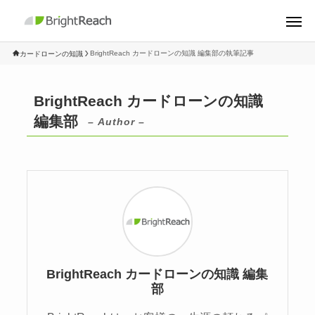
BrightReach カードローンの知識 編集部の執筆記事
カードローンの知識
BrightReach カードローンの知識
編集部
– Author –
BrightReach カードローンの知識 編集
部