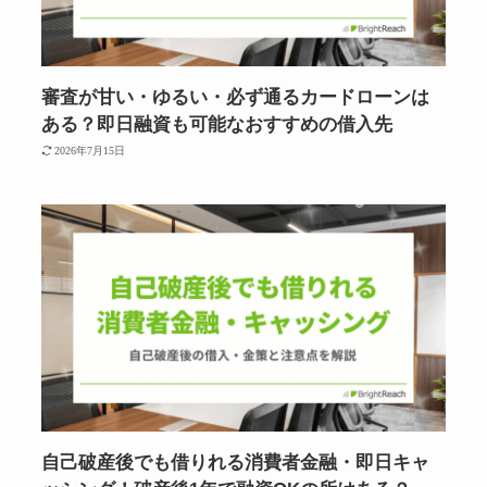
審査が甘い・ゆるい・必ず通るカードローンは
ある？即日融資も可能なおすすめの借入先
2026年7月15日
自己破産後でも借りれる消費者金融・即日キャ