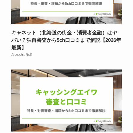
キャネット（北海道の街金・消費者金融）はヤ
バい？独自審査から5ch口コミまで解説【2026年
最新】
2026年7月6日