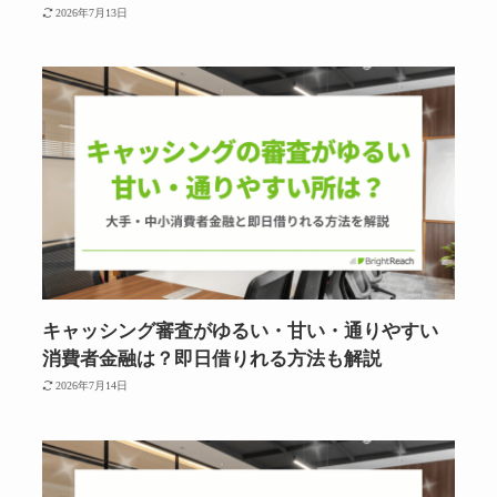
2026年7月13日
キャッシング審査がゆるい・甘い・通りやすい
消費者金融は？即日借りれる方法も解説
2026年7月14日