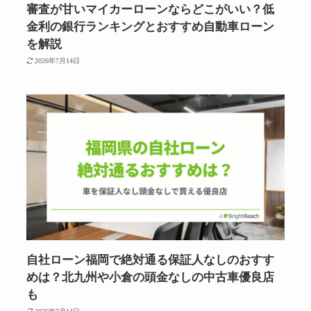
審査が甘いマイカーローンならどこがいい？低
金利の銀行ランキングとおすすめ自動車ローン
を解説
2026年7月14日
自社ローン福岡で絶対通る保証人なしのおすす
めは？北九州や小倉の頭金なしの中古車優良店
も