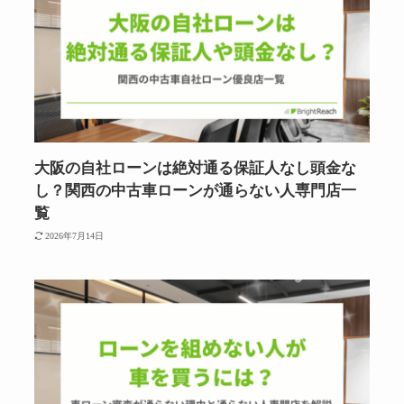
大阪の自社ローンは絶対通る保証人なし頭金な
し？関西の中古車ローンが通らない人専門店一
覧
2026年7月14日