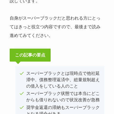
説しています。
自身がスーパーブラックだと思われる方にとっ
てはきっと役立つ内容ですので、最後まで読み
進めてみてください。
この記事の要点
スーパーブラックとは現時点で他社延
滞中、債務整理返済中、総量規制超え
の借入をしている人のこと
スーパーブラック状態では本当にどこ
からも借りれないので状況改善が急務
奨学金返還の滞納もスーパーブラック
となる場合がある