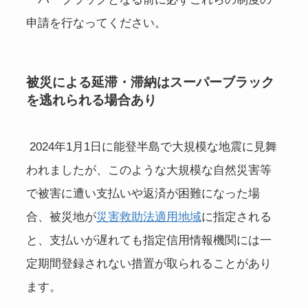
申請を行なってください。
被災による延滞・滞納はスーパーブラック
を逃れられる場合あり
2024年1月1日に能登半島で大規模な地震に見舞
われましたが、このような大規模な自然災害等
で被害に遭い支払いや返済が困難になった場
合、被災地が
災害救助法適用地域
に指定される
と、支払いが遅れても指定信用情報機関には一
定期間登録されない措置が取られることがあり
ます。