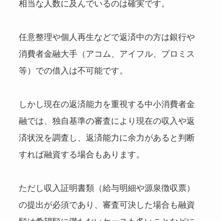
相当な人数に及んでいるのは確実です。
任意整理や個人再生などで返済中の方は銀行や
消費者金融大手（アコム、アイフル、プロミス
等）での借入は不可能です。
しかし現在の返済能力を重視する中小消費者金
融では、独自基準の審査により現在の収入や返
済状況を調査し、返済能力に余力があると判断
すれば融資する場合もあります。
ただし収入証明書類（給与明細や源泉徴収票）
の提出が必須であり、審査可決した場合も融資