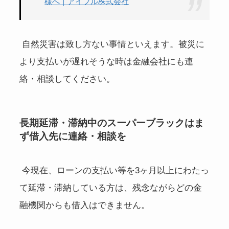
様へ｜アイフル株式会社
自然災害は致し方ない事情といえます。被災に
より支払いが遅れそうな時は金融会社にも連
絡・相談してください。
長期延滞・滞納中のスーパーブラックはま
ず借入先に連絡・相談を
今現在、ローンの支払い等を3ヶ月以上にわたっ
て延滞・滞納している方は、残念ながらどの金
融機関からも借入はできません。