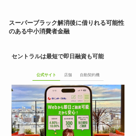
スーパーブラック解消後に借りれる可能性
のある中小消費者金融
セントラルは最短で即日融資も可能
公式サイト
店舗
自動契約機