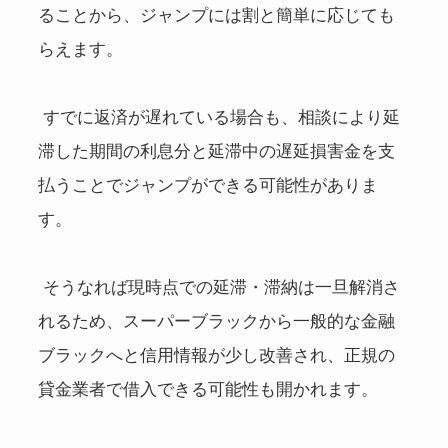
ることから、ジャンプには割と簡単に応じても
らえます。
すでに返済が遅れている場合も、相談により延
滞した期間の利息分と延滞中の遅延損害金を支
払うことでジャンプができる可能性がありま
す。
そうなれば現時点での延滞・滞納は一旦解消さ
れるため、スーパーブラックから一般的な金融
ブラックへと信用情報が少し改善され、正規の
貸金業者で借入できる可能性も開かれます。