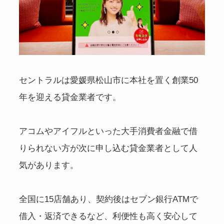
セントラルは愛媛県松山市に本社を置く創業50
年を迎える貸金業者です。
アコムやアイフルといった大手消費者金融で借
りられない方が次に申し込む貸金業者として人
気があります。
全国に15店舗あり、契約後はセブン銀行ATMで
借入・返済できるなど、利便性も高く安心して