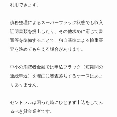
利用できます。
債務整理によるスーパーブラック状態でも収入
証明書類を提出したり、その他求めに応じて書
類等を準備することで、独自基準による慎重審
査を進めてもらえる場合があります。
中小の消費者金融では申込ブラック（短期間の
連続申込）を理由に審査落ちするケースはあま
りありません。
セントラルは困った時にひとまず申込をしてみ
るべき貸金業者です。