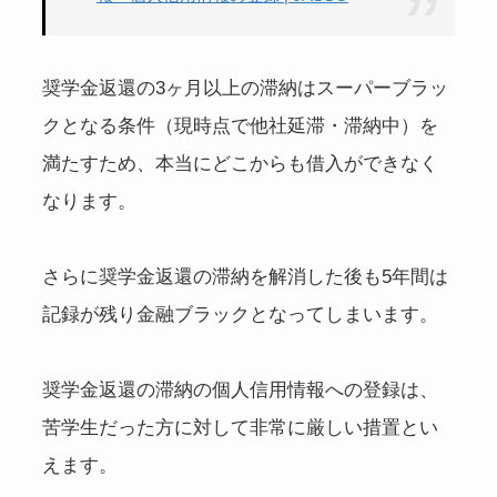
奨学金返還の3ヶ月以上の滞納はスーパーブラッ
クとなる条件（現時点で他社延滞・滞納中）を
満たすため、本当にどこからも借入ができなく
なります。
さらに奨学金返還の滞納を解消した後も5年間は
記録が残り金融ブラックとなってしまいます。
奨学金返還の滞納の個人信用情報への登録は、
苦学生だった方に対して非常に厳しい措置とい
えます。