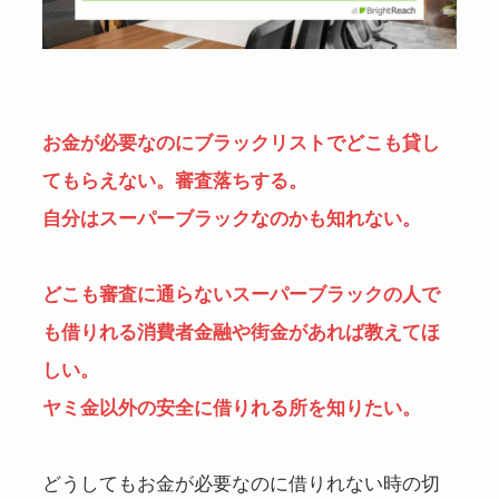
お金が必要なのにブラックリストでどこも貸し
てもらえない。審査落ちする。
自分はスーパーブラックなのかも知れない。
どこも審査に通らないスーパーブラックの人で
も借りれる消費者金融や街金があれば教えてほ
しい。
ヤミ金以外の安全に借りれる所を知りたい。
どうしてもお金が必要なのに借りれない時の切