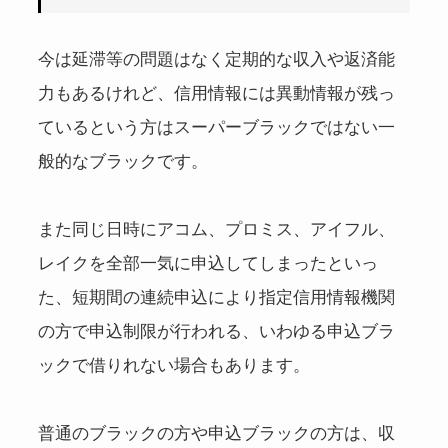
今は延滞等の問題はなく定期的な収入や返済能
力もあるけれど、信用情報には異動情報が残っ
ているという方はスーパーブラックではない一
般的なブラックです。
また同じ日時にアコム、プロミス、アイフル、
レイクを全部一気に申込してしまったといっ
た、短期間の連続申込により指定信用情報機関
の方で申込制限が行われる、いわゆる申込ブラ
ックで借りれない場合もあります。
普通のブラックの方や申込ブラックの方は、収