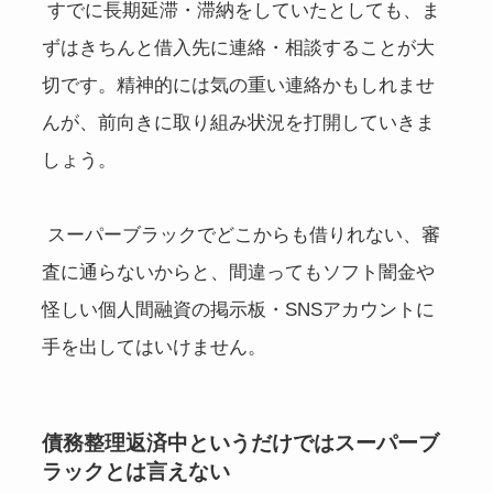
すでに長期延滞・滞納をしていたとしても、ま
ずはきちんと借入先に連絡・相談することが大
切です。精神的には気の重い連絡かもしれませ
んが、前向きに取り組み状況を打開していきま
しょう。
スーパーブラックでどこからも借りれない、審
査に通らないからと、間違ってもソフト闇金や
怪しい個人間融資の掲示板・SNSアカウントに
手を出してはいけません。
債務整理返済中というだけではスーパーブ
ラックとは言えない