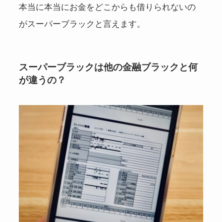
本当に本当にお金をどこからも借りられないの
がスーパーブラックと言えます。
スーパーブラックは他の金融ブラックと何
が違うの？