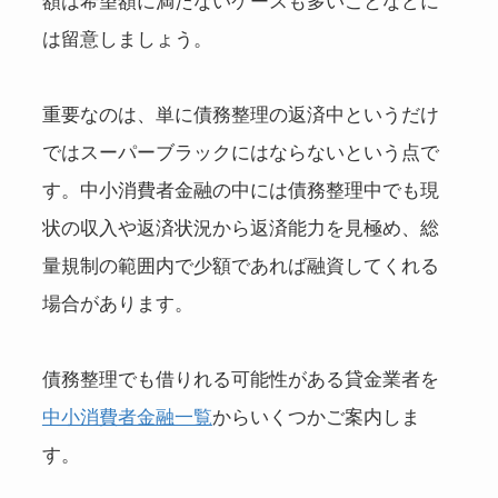
額は希望額に満たないケースも多いことなどに
は留意しましょう。
重要なのは、単に債務整理の返済中というだけ
ではスーパーブラックにはならないという点で
す。中小消費者金融の中には債務整理中でも現
状の収入や返済状況から返済能力を見極め、総
量規制の範囲内で少額であれば融資してくれる
場合があります。
債務整理でも借りれる可能性がある貸金業者を
中小消費者金融一覧
からいくつかご案内しま
す。