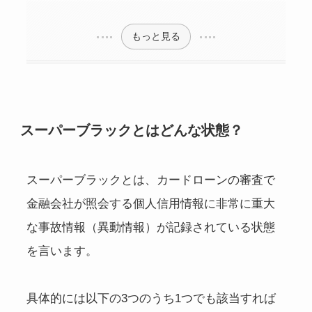
もっと見る
スーパーブラックとはどんな状態？
スーパーブラックとは、カードローンの審査で
金融会社が照会する個人信用情報に非常に重大
な事故情報（異動情報）が記録されている状態
を言います。
具体的には以下の3つのうち1つでも該当すれば