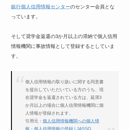
銀行個人信用情報センター
のセンター会員とな
っています。
そして奨学金返還の3か月以上の滞納で個人信用
情報機関に事故情報として登録するとしていま
す。
個人信用情報の取り扱いに関する同意書
を提出していただいている方のうち、現
在奨学金を返還されている方は、延滞3
か月以上の場合に個人信用情報機関に個
人情報が登録されます。
引用元：
個人信用情報機関への個人情
報・個人信用情報の登録 | JASSO