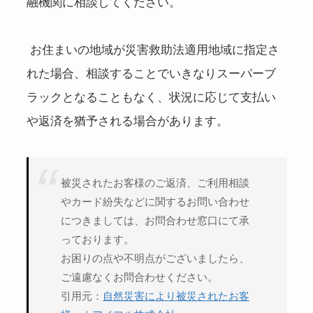
融機関に相談してください。
お住まいの地域が災害救助法適用地域に指定さ
れた場合、相談することでいきなりスーパーブ
ラックとなることもなく、状況に応じて支払い
や返済を猶予される場合があります。
被災されたお客様のご返済、ご利用相談
やカード紛失などに関するお問い合わせ
につきましては、お問合わせ窓口にて承
っております。
お困りの点や不明点がございましたら、
ご遠慮なくお問合わせください。
引用元：
自然災害により被災されたお客