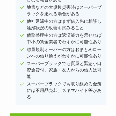
地震などの大規模災害時はスーパーブ
ラックを逃れる場合がある
他社延滞中の方はまず借入先に相談し
延滞状況の改善を試みること
債務整理中の方は返済能力を示せれば
中小の貸金業者でわずかに可能性あり
総量規制オーバーの方はおまとめロー
ンへの借り換えがわずかに可能性あり
スーパーブラックでも質屋と緊急小口
資金貸付、家族・友人からの借入は可
能
スーパーブラックでも取り組める金策
には不用品売却、スキマバイト等があ
る