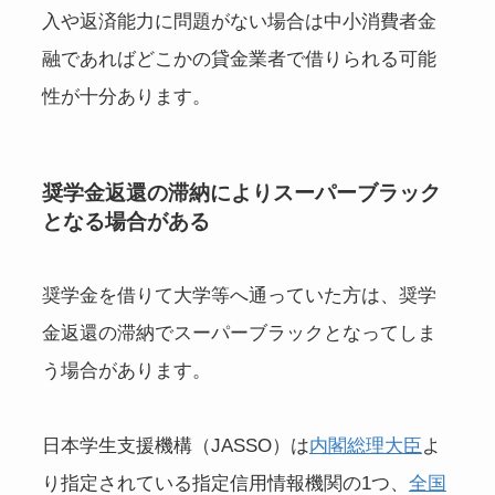
入や返済能力に問題がない場合は中小消費者金
融であればどこかの貸金業者で借りられる可能
性が十分あります。
奨学金返還の滞納によりスーパーブラック
となる場合がある
奨学金を借りて大学等へ通っていた方は、奨学
金返還の滞納でスーパーブラックとなってしま
う場合があります。
日本学生支援機構（JASSO）は
内閣総理大臣
よ
り指定されている指定信用情報機関の1つ、
全国