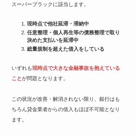
スーパーブラックに該当します。
現時点で他社延滞・滞納中
任意整理・個人再生等の債務整理で取り
決めた支払いを延滞中
総量規制を超えた借入をしている
いずれも
現時点で大きな金融事故を抱えている
こと
が問題となります。
この状況が改善・解消されない限り、銀行はも
ちろん貸金業者からの借入もほぼ不可能となり
ます。