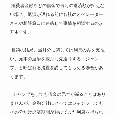
消費者金融などの借金で当月の返済額が払えな
い場合、返済が遅れる前に各社のオペレーター
さんや相談窓口に連絡して事情を相談するのが
基本です。
相談の結果、当月分に関しては利息のみを支払
い、元本の返済を翌月に先送りする「ジャン
プ」と呼ばれる措置を講じてもらえる場合があ
ります。
ジャンプをしても借金の元本が減ることはあり
ませんが、金融会社にとってはジャンプしても
その分だけ返済期間が伸びてまた利息を得られ