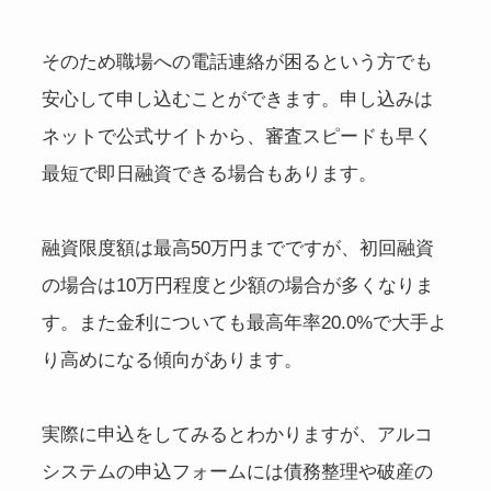
そのため職場への電話連絡が困るという方でも
安心して申し込むことができます。申し込みは
ネットで公式サイトから、審査スピードも早く
最短で即日融資できる場合もあります。
融資限度額は最高50万円までですが、初回融資
の場合は10万円程度と少額の場合が多くなりま
す。また金利についても最高年率20.0%で大手よ
り高めになる傾向があります。
実際に申込をしてみるとわかりますが、アルコ
システムの申込フォームには債務整理や破産の