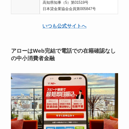
高知県知事（5）第01519号
日本貸金業協会会員第005847号
いつも公式サイトへ
アローはWeb完結で電話での在籍確認なし
の中小消費者金融