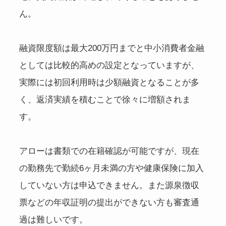
ん。
融資限度額は最大200万円までと中小消費者金融
としては比較的高めの設定となっていますが、
実際には初回利用時は少額融資となることが多
く、返済実績を積むことで徐々に増額されま
す。
アローは書類での在籍確認が可能ですが、現在
の勤務先で勤続6ヶ月未満の方や健康保険に加入
していない方は申込できません。また源泉徴収
票などの年収証明の提出ができない方も審査通
過は難しいです。