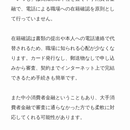
融で、電話による職場への在籍確認を原則とし
て行っていません。
在籍確認は書類の提出や本人への電話連絡で代
替されるため、職場に知られる心配が少なくな
ります。カード発行なし、郵送物なしで申し込
みから審査、契約までインターネット上で完結
できるため手続きも簡単です。
また中小消費者金融ということもあり、大手消
費者金融で審査に通らなかった方でも柔軟に対
応してくれる可能性があります。