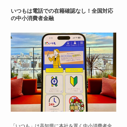
いつもは電話での在籍確認なし！全国対応
の中小消費者金融
「いつも」は高知県に本社を置く中小消費者金