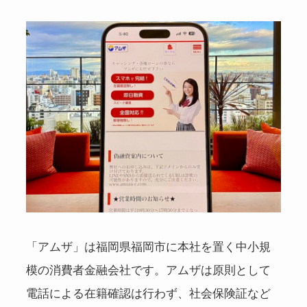
「アムザ」は福岡県福岡市に本社を置く中小規
模の消費者金融会社です。アムザは原則として
電話による在籍確認は行わず、社会保険証など