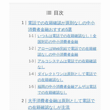
目次
電話での在籍確認が原則なしの中小
消費者金融おすすめ5選
いつもは電話での在籍確認なし！全
国対応の中小消費者金融
アローはWeb完結で電話での在籍確
認なしの中小消費者金融
アルコシステムは電話での在籍確認
なし
ダイレクトワンは原則として電話で
の在籍確認なし
福岡の中小消費者金融アムザは電話
での在籍確認なし
大手消費者金融は原則として電話で
の在籍確認なしが主流