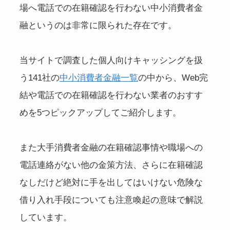
場へ電話での在籍確認を行わない中小消費者金
融というのは非常に限られた存在です。
当サイトで調査した個人向けキャッシングを扱
う141社の
中小消費者金融一覧
の中から、Web完
結や電話での在籍確認を行わない業者のおすす
めを5つピックアップしてご紹介します。
また大手消費者金融の在籍確認事情や職場への
電話連絡がない他の金策方法、さらに在籍確認
なしだけど絶対に手を出してはいけない危険な
借り入れ手段についても注意喚起の意味で解説
しています。