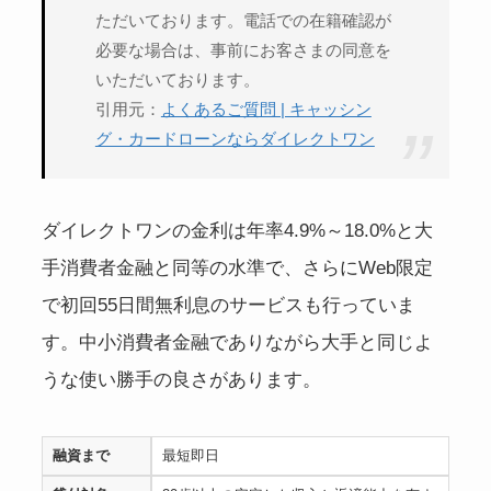
ただいております。電話での在籍確認が
必要な場合は、事前にお客さまの同意を
いただいております。
引用元：
よくあるご質問 | キャッシン
グ・カードローンならダイレクトワン
ダイレクトワンの金利は年率4.9%～18.0%と大
手消費者金融と同等の水準で、さらにWeb限定
で初回55日間無利息のサービスも行っていま
す。中小消費者金融でありながら大手と同じよ
うな使い勝手の良さがあります。
融資まで
最短即日