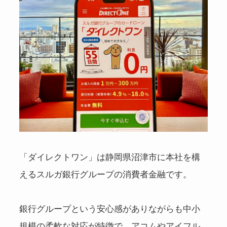
「ダイレクトワン」は静岡県沼津市に本社を構
えるスルガ銀行グループの消費者金融です。
銀行グループという安心感がありながらも中小
規模の柔軟な対応が特徴で、アコムやアイフル