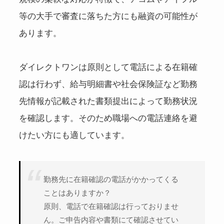
等の大手で審査に落ちた方にも融資の可能性が
あります。
ダイレクトワンは原則として電話による在籍確
認は行わず、給与明細書や社会保険証など勤務
先情報が記載された書類提出によって勤務状況
を確認します。そのため職場への電話連絡を避
けたい方にも適しています。
勤務先に在籍確認の電話がかかってくる
ことはありますか？
原則、電話で在籍確認は行っておりませ
ん。ご申告内容や書類にて確認させてい