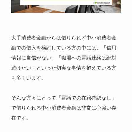
大手消費者金融からは借りられず中小消費者金
融での借入を検討している方の中には、「信用
情報に自信がない」「職場への電話連絡は絶対
避けたい」といった切実な事情を抱えている方
も多くいます。
そんな方々にとって「電話での在籍確認なし」
で借りられる中小消費者金融は非常に心強い存
在です。