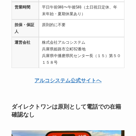
営業時間
平日午前9時〜午後5時（土日祝日定休、年
末年始・夏期休業あり）
担保・保証
原則的に不要
人
運営会社
株式会社アルコシステム
兵庫県姫路市立町82番地
兵庫県中播磨県民センター長（１５）第５０
１５８号
アルコシステム公式サイトへ
ダイレクトワンは原則として電話での在籍
確認なし