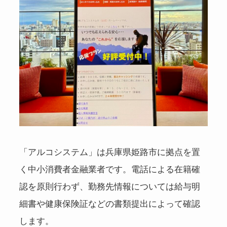
「アルコシステム」は兵庫県姫路市に拠点を置
く中小消費者金融業者です。電話による在籍確
認を原則行わず、勤務先情報については給与明
細書や健康保険証などの書類提出によって確認
します。