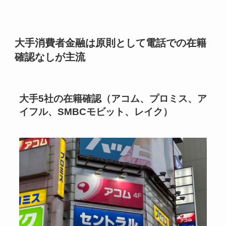
大手消費者金融は原則として電話での在籍
確認なしが主流
大手5社の在籍確認（アコム、プロミス、ア
イフル、SMBCモビット、レイク）