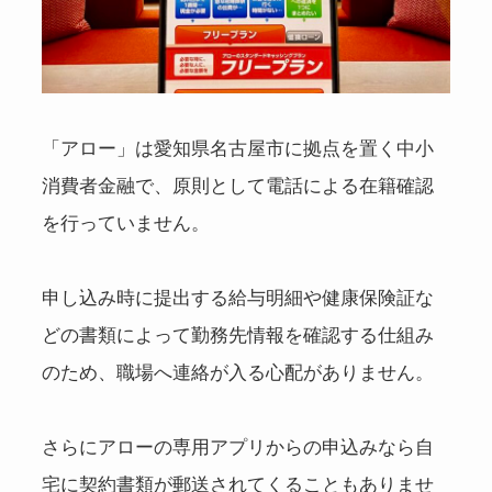
「アロー」は愛知県名古屋市に拠点を置く中小
消費者金融で、原則として電話による在籍確認
を行っていません。
申し込み時に提出する給与明細や健康保険証な
どの書類によって勤務先情報を確認する仕組み
のため、職場へ連絡が入る心配がありません。
さらにアローの専用アプリからの申込みなら自
宅に契約書類が郵送されてくることもありませ