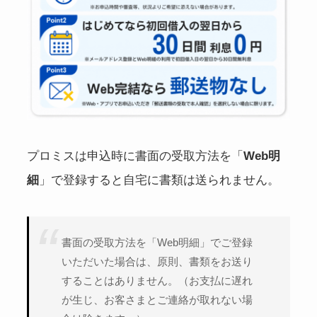
プロミスは申込時に書面の受取方法を「
Web明
細
」で登録すると自宅に書類は送られません。
書面の受取方法を「Web明細」でご登録
いただいた場合は、原則、書類をお送り
することはありません。（お支払に遅れ
が生じ、お客さまとご連絡が取れない場