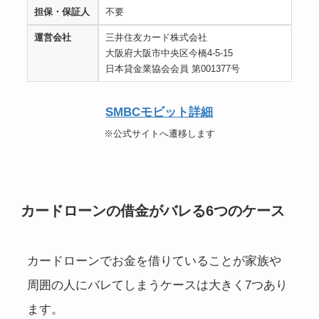
担保・保証人
不要
運営会社
三井住友カード株式会社
大阪府大阪市中央区今橋4-5-15
日本貸金業協会会員 第001377号
SMBCモビット詳細
※公式サイトへ遷移します
カードローンの借金がバレる6つのケース
カードローンでお金を借りていることが家族や
周囲の人にバレてしまうケースは大きく7つあり
ます。