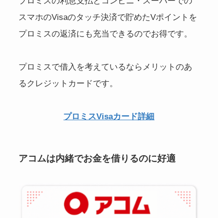
プロミスの利息支払とコンビニ・スーパーでの
スマホのVisaのタッチ決済で貯めたVポイントを
プロミスの返済にも充当できるのでお得です。
プロミスで借入を考えているならメリットのあ
るクレジットカードです。
プロミスVisaカード詳細
アコムは内緒でお金を借りるのに好適