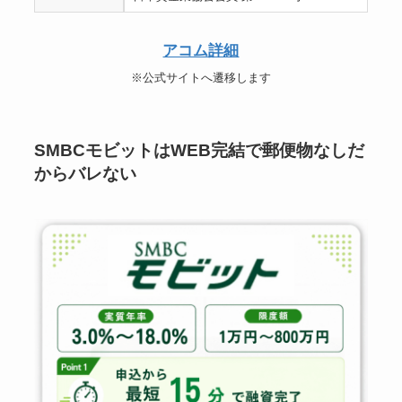
アコム詳細
※公式サイトへ遷移します
SMBCモビットはWEB完結で郵便物なしだ
からバレない