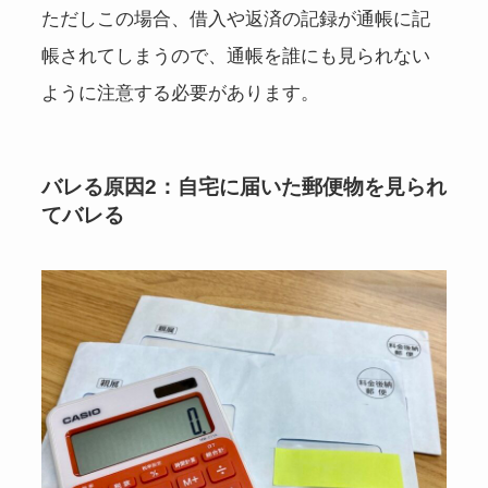
ただしこの場合、借入や返済の記録が通帳に記
帳されてしまうので、通帳を誰にも見られない
ように注意する必要があります。
バレる原因2：自宅に届いた郵便物を見られ
てバレる