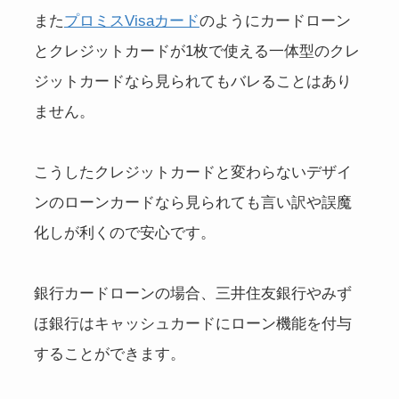
また
プロミスVisaカード
のようにカードローン
とクレジットカードが1枚で使える一体型のクレ
ジットカードなら見られてもバレることはあり
ません。
こうしたクレジットカードと変わらないデザイ
ンのローンカードなら見られても言い訳や誤魔
化しが利くので安心です。
銀行カードローンの場合、三井住友銀行やみず
ほ銀行はキャッシュカードにローン機能を付与
することができます。