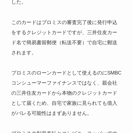
した。
このカードはプロミスの審査完了後に発行申込
をするクレジットカードですが、三井住友カー
ド名で簡易書留郵便（転送不要）で自宅に郵送
されます。
プロミスのローンカードとして使えるのにSMBC
コンシューマーファイナンスではなく、親会社
の三井住友カードから本物のクレジットカード
として届くため、自宅で家族に見られても借入
がバレる可能性はまずありません。