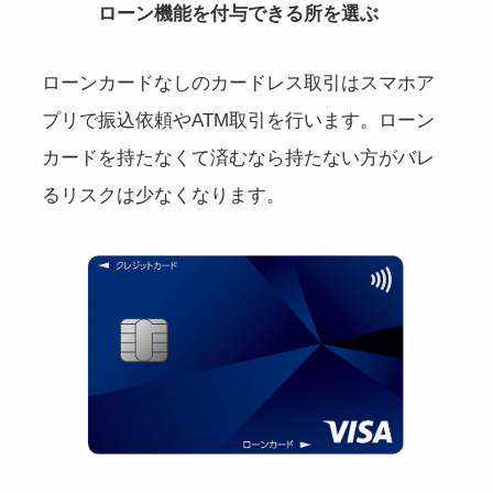
ローン機能を付与できる所を選ぶ
ローンカードなしのカードレス取引はスマホア
プリで振込依頼やATM取引を行います。ローン
カードを持たなくて済むなら持たない方がバレ
るリスクは少なくなります。