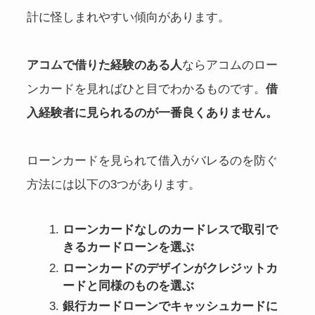
計に怪しまれやすい傾向があります。
アコムで借りた経験のある人
ならアコムのロー
ンカードを見ればひと目でわかるものです。
借
入経験者に見られるのが一番良くありません。
ローンカードを見られて借入がバレるのを防ぐ
方法には以下の3つがあります。
ローンカードなしのカードレスで取引で
きるカードローンを選ぶ
ローンカードのデザインがクレジットカ
ードと同様のものを選ぶ
銀行カードローンでキャッシュカードに