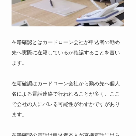
在籍確認とはカードローン会社が申込者の勤め
先へ実際に在籍しているか確認することを言い
ます。
在籍確認はカードローン会社から勤め先へ個人
名による電話連絡で行われることが多く、ここ
で会社の人にバレる可能性がわずかですがあり
ます。
在籍確認の電話は申込者本人が直接電話に出ら