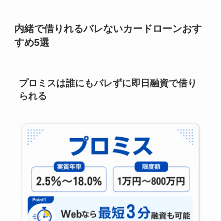
内緒で借りれるバレないカードローンおす
すめ5選
プロミスは誰にもバレずに即日融資で借り
られる