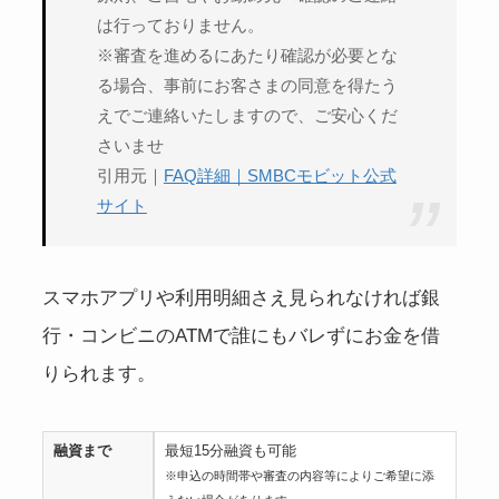
は行っておりません。
※審査を進めるにあたり確認が必要とな
る場合、事前にお客さまの同意を得たう
えでご連絡いたしますので、ご安心くだ
さいませ
引用元｜
FAQ詳細｜SMBCモビット公式
サイト
スマホアプリや利用明細さえ見られなければ銀
行・コンビニのATMで誰にもバレずにお金を借
りられます。
融資まで
最短15分融資も可能
※申込の時間帯や審査の内容等によりご希望に添