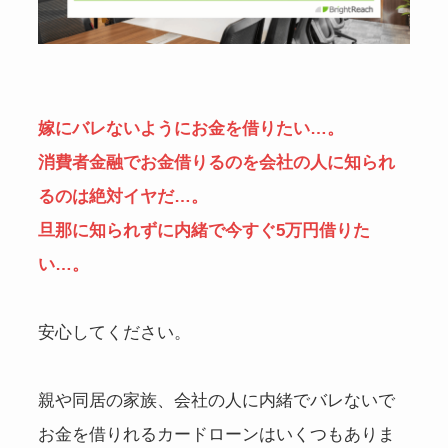
嫁にバレないようにお金を借りたい…。
消費者金融でお金借りるのを会社の人に知られ
るのは絶対イヤだ…。
旦那に知られずに内緒で今すぐ5万円借りた
い…。
安心してください。
親や同居の家族、会社の人に内緒でバレないで
お金を借りれるカードローンはいくつもありま