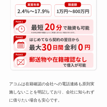
アコムは在籍確認の会社への電話連絡も原則実
施しないことを明記しており、会社に知られず
に借りたい場合も安心です。