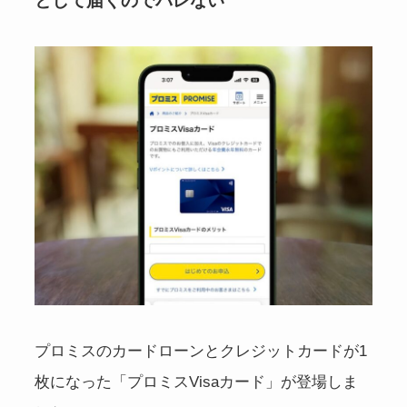
として届くのでバレない
プロミスのカードローンとクレジットカードが1
枚になった「プロミスVisaカード」が登場しま