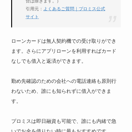
合は除きます。）
引用元：
よくあるご質問｜プロミス公式
サイト
ローンカードは無人契約機での受け取りができ
ます。さらにアプリローンを利用すればカード
なしでも借入と返済ができます。
勤め先確認のための会社への電話連絡も原則行
わないため、誰にも知られずに借入ができま
す。
プロミスは即日融資も可能で、誰にも内緒で急
いでお金を借りたい時に最もおすすめです。