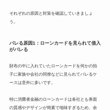
それぞれの原因と対策を確認していきましょ
う。
バレる原因1：ローンカードを見られて借入
がバレる
財布の中に入れていたローンカードを何かの拍
子に家族や会社の同僚などに見られてバレるケ
ースは意外に多いです。
特に消費者金融のローンカードは各社とも券面
の質感やデザインが簡素で地味すぎるため、余