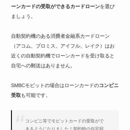
ーンカードの受取ができるカードローン
を選び
ましょう。
自動契約機のある消費者金融系カードローン
（アコム、プロミス、アイフル、レイク）はお
近くの自動契約機でローンカードを受け取ると
自宅への郵送はありません。
SMBCモビットの場合はローンカードの
コンビニ
受取
も可能です。
コンビニ等でモビットカードの受取がで
きるようになりました！契約時の自宅宛