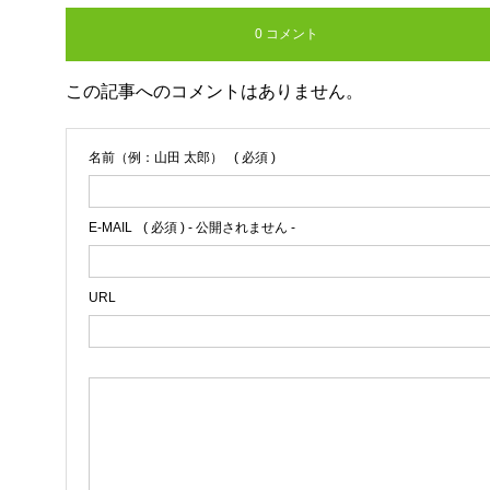
0 コメント
この記事へのコメントはありません。
名前（例：山田 太郎）
( 必須 )
E-MAIL
( 必須 ) - 公開されません -
URL