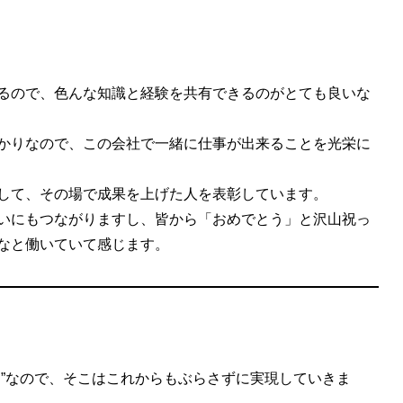
るので、色んな知識と経験を共有できるのがとても良いな
かりなので、この会社で一緒に仕事が出来ることを光栄に
して、その場で成果を上げた人を表彰しています。
いにもつながりますし、皆から「おめでとう」と沢山祝っ
なと働いていて感じます。
と”なので、そこはこれからもぶらさずに実現していきま