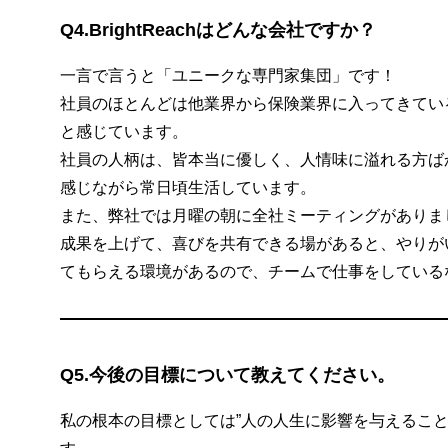
Q4.BrightReachはどんな会社ですか？
一言で言うと「ユニークな専門家集団」です！
社員のほとんどは他業界から保険業界に入ってきてい
と感じています。
社員の人柄は、皆本当に優しく、人情味に溢れる方ば
感じながら常日頃生活しています。
また、弊社では月曜の朝に全社ミーティングがありま
成果を上げて、喜びを共有できる場があると、やりが
てもらえる環境があるので、チームで仕事をしている
Q5.今後の目標について教えてください。
私の根本の目標としては”人の人生に影響を与えるこ