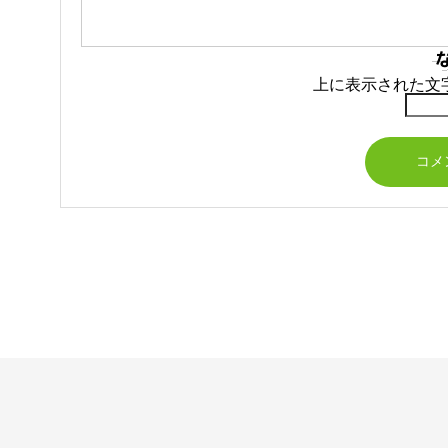
上に表示された文