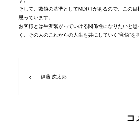
す。
そして、数値の基準としてMDRTがあるので、この
思っています。
お客様とは生涯繋がっていける関係性になりたいと思
く、その人のこれからの人生を共にしていく”覚悟”
伊藤 虎太郎
コ