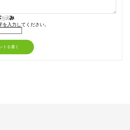
字を入力してください。