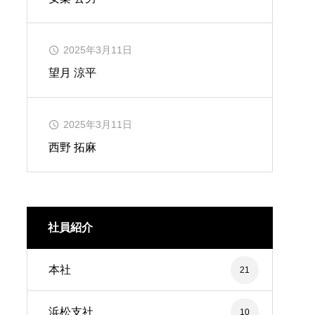
2025年3月11日
望月 涼平
2025年3月11日
西野 拓麻
社員紹介
本社
21
浜松支社
10