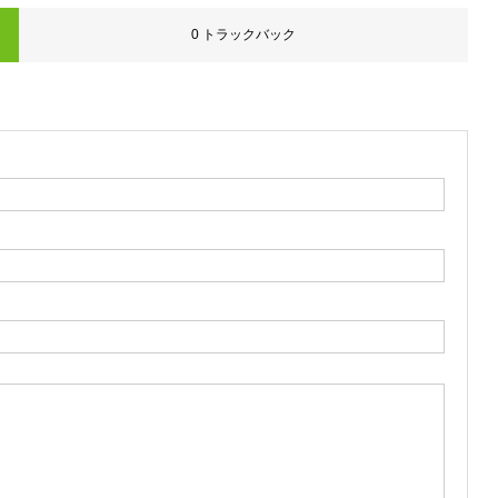
0 トラックバック