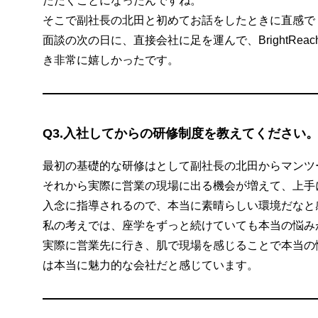
ただくことになったんですね。
そこで副社長の北田と初めてお話をしたときに直感で
面談の次の日に、直接会社に足を運んで、BrightR
き非常に嬉しかったです。
Q3.入社してからの研修制度を教えてください
最初の基礎的な研修はとして副社長の北田からマンツ
それから実際に営業の現場に出る機会が増えて、上手
入念に指導されるので、本当に素晴らしい環境だなと
私の考えでは、座学をずっと続けていても本当の悩み
実際に営業先に行き、肌で現場を感じることで本当の悩み
は本当に魅力的な会社だと感じています。