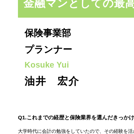
金融マンとしての最
法人のお客
保険事業部
プランナー
Kosuke Yui
油井 宏介
Q1.これまでの経歴と保険業界を選んだきっか
大学時代に会計の勉強をしていたので、その経験を活