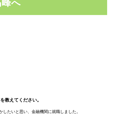
高峰へ
様
けを教えてください。
かしたいと思い、金融機関に就職しました。