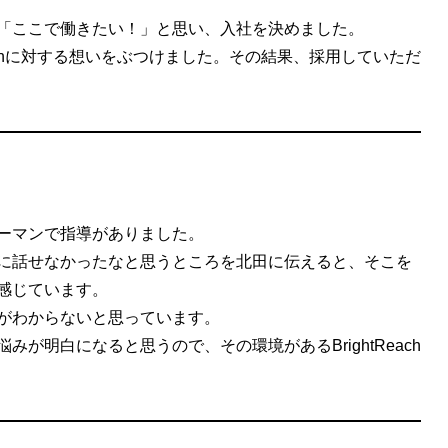
「ここで働きたい！」と思い、入社を決めました。
eachに対する想いをぶつけました。その結果、採用していただ
。
ーマンで指導がありました。
に話せなかったなと思うところを北田に伝えると、そこを
感じています。
がわからないと思っています。
が明白になると思うので、その環境があるBrightReach