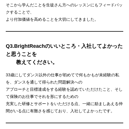
そこから学んだことを生徒さん方へのレッスンにもフィードバッ
クすることで、
より付加価値を高めることを大切にしてきました。
Q3.BrightReachのいいところ・入社してよかった
と思うことを
教えてください。
33歳にしてダンス以外の仕事が初めてで何もかもが未経験の私
を、ダンスを通して得られた問題解決への
アプローチと目標達成をする経験を認めていただけたこと、そし
て保険のお仕事でそれを形にするための
充実した研修とサポートをいただける点、一緒に励ましあえる仲
間がいる点に有難さを感じており、入社してよかったです。