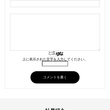
上に表示された文字を入力してください。