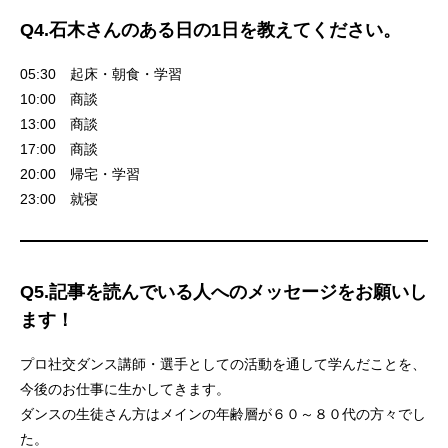
Q4.石木さんのある日の1日を教えてください。
05:30 起床・朝食・学習
10:00 商談
13:00 商談
17:00 商談
20:00 帰宅・学習
23:00 就寝
Q5.記事を読んでいる人へのメッセージをお願いし
ます！
プロ社交ダンス講師・選手としての活動を通して学んだことを、
今後のお仕事に生かしてきます。
ダンスの生徒さん方はメインの年齢層が６０～８０代の方々でし
た。