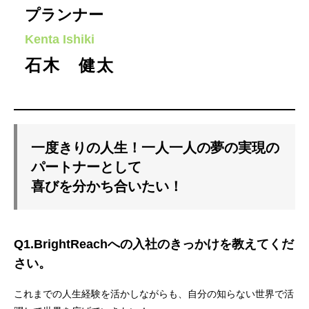
プランナー
Kenta Ishiki
石木 健太
一度きりの人生！一人一人の夢の実現の
パートナーとして
喜びを分かち合いたい！
Q1.BrightReachへの入社のきっかけを教えてくだ
さい。
これまでの人生経験を活かしながらも、自分の知らない世界で活