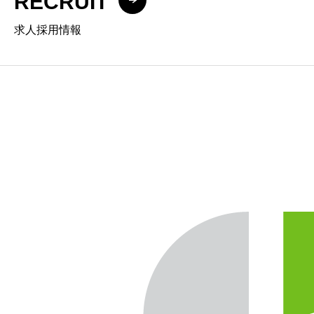
RECRUIT
求人採用情報