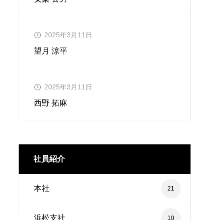
2025年3月11日
望月 涼平
2025年3月11日
西野 拓麻
社員紹介
本社
21
浜松支社
10