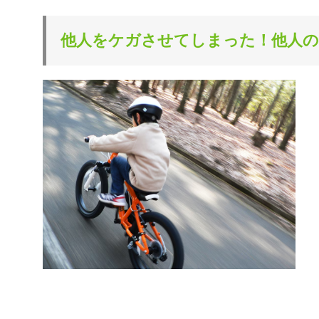
他人をケガさせてしまった！他人