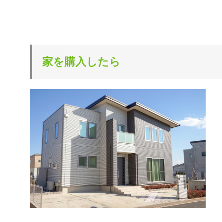
家を購入したら