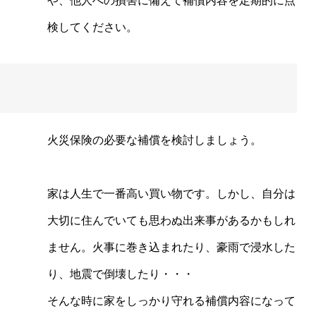
や、他人への損害に備えて補償内容を定期的に点
検してください。
火災保険の必要な補償を検討しましょう。
家は人生で一番高い買い物です。しかし、自分は
大切に住んでいても思わぬ出来事があるかもしれ
ません。火事に巻き込まれたり、豪雨で浸水した
り、地震で倒壊したり・・・
そんな時に家をしっかり守れる補償内容になって