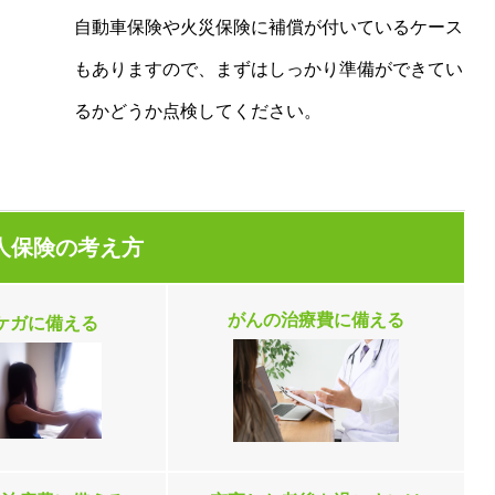
自動車保険や火災保険に補償が付いているケース
もありますので、まずはしっかり準備ができてい
るかどうか点検してください。
人保険の考え方
がんの治療費に備える
ケガに備える