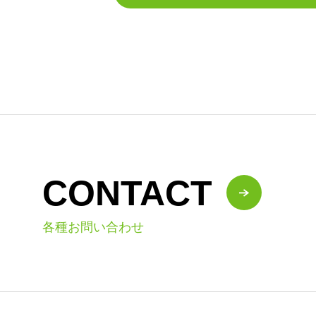
CONTACT
各種お問い合わせ