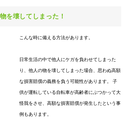
の物を壊してしまった！
こんな時に備える方法があります。
日常生活の中で他人にケガを負わせてしまった
り、他人の物を壊してしまった場合、思わぬ高額
な損害賠償の義務を負う可能性があります。 子
供が運転している自転車が高齢者にぶつかって大
怪我をさせ、高額な損害賠償が発生したという事
例もあります。