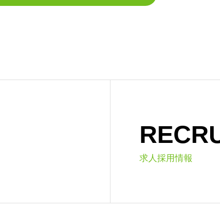
RECRU
求人採用情報