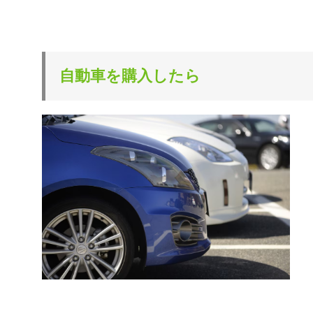
法人のお客
自動車を購入したら