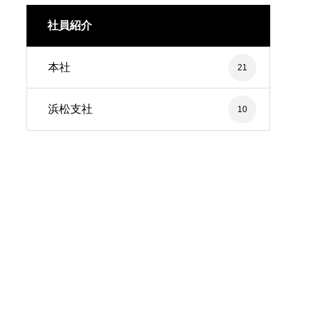
社員紹介
本社
21
浜松支社
10