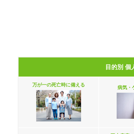
目的別 個
万が一の死亡時に備える
病気・