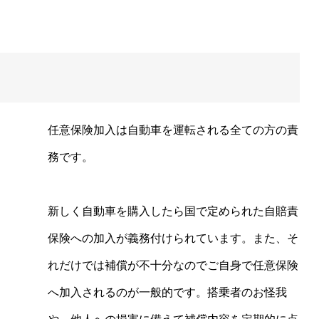
様
任意保険加入は自動車を運転される全ての方の責
務です。
新しく自動車を購入したら国で定められた自賠責
保険への加入が義務付けられています。また、そ
れだけでは補償が不十分なのでご自身で任意保険
へ加入されるのが一般的です。搭乗者のお怪我