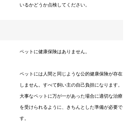
いるかどうか点検してください。
ペットに健康保険はありません。
ペットには人間と同じような公的健康保険が存在
しません。すべて飼い主の自己負担になります。
大事なペットに万が一があった場合に適切な治療
を受けられるように、きちんとした準備が必要で
す。