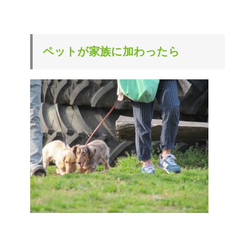
ペットが家族に加わったら