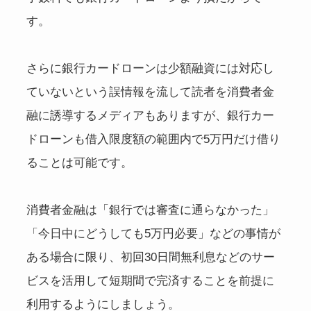
す。
さらに銀行カードローンは少額融資には対応し
ていないという誤情報を流して読者を消費者金
融に誘導するメディアもありますが、銀行カー
ドローンも借入限度額の範囲内で5万円だけ借り
ることは可能です。
消費者金融は「銀行では審査に通らなかった」
「今日中にどうしても5万円必要」などの事情が
ある場合に限り、初回30日間無利息などのサー
ビスを活用して短期間で完済することを前提に
利用するようにしましょう。