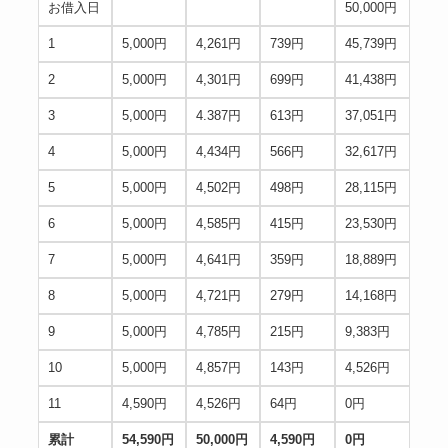
お借入日
50,000円
1
5,000円
4,261円
739円
45,739円
2
5,000円
4,301円
699円
41,438円
3
5,000円
4.387円
613円
37,051円
4
5,000円
4,434円
566円
32,617円
5
5,000円
4,502円
498円
28,115円
6
5,000円
4,585円
415円
23,530円
7
5,000円
4,641円
359円
18,889円
8
5,000円
4,721円
279円
14,168円
9
5,000円
4,785円
215円
9,383円
10
5,000円
4,857円
143円
4,526円
11
4,590円
4,526円
64円
0円
累計
54,590円
50,000円
4,590円
0円