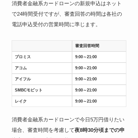
消費者金融系カードローンの新規申込はネット
で24時間受付ですが、審査回答の時間は各社の
電話申込受付の営業時間に準じます。
審査回答時間
プロミス
9:00～21:00
アコム
9:00～21:00
アイフル
9:00～21:00
SMBCモビット
9:00～21:00
レイク
9:00～21:00
消費者金融系カードローンで今日5万円借りたい
場合、審査時間を考慮して
夜8時30分頃までの申