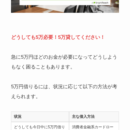
どうしても5万必要！5万貸してください！
急に5万円ほどのお金が必要になってどうしよう
もなく困ることもあります。
5万円借りるには、状況に応じて以下の方法が考
えられます。
状況
主な借入方法
どうしても今日中に5万円借り
消費者金融系カードロー