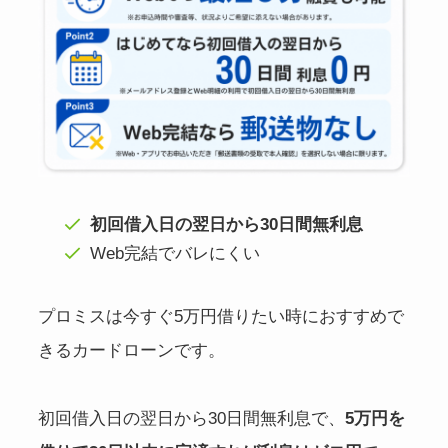
初回借入日の翌日から30日間無利息
Web完結でバレにくい
プロミスは今すぐ5万円借りたい時におすすめで
きるカードローンです。
初回借入日の翌日から30日間無利息で、
5万円を