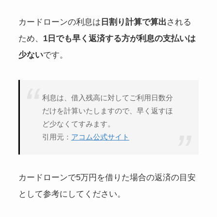
カードローンの利息は
日割り計算で算出
される
ため、
1日でも早く返済する方が利息の支払いは
少ない
です。
利息は、借入残高に対してご利用日数分
だけを計算いたしますので、早く返すほ
ど少なくてすみます。
引用元：
アコム公式サイト
カードローンで5万円を借りた場合の返済の目安
として参考にしてください。