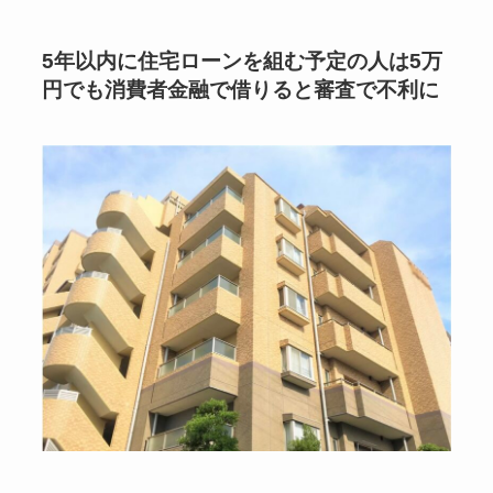
5年以内に住宅ローンを組む予定の人は5万
円でも消費者金融で借りると審査で不利に