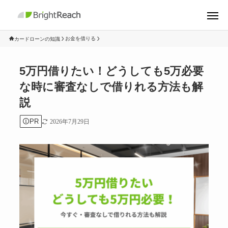
お金を借りる
カードローンの知識
5万円借りたい！どうしても5万必要
な時に審査なしで借りれる方法も解
説
PR
2026年7月29日