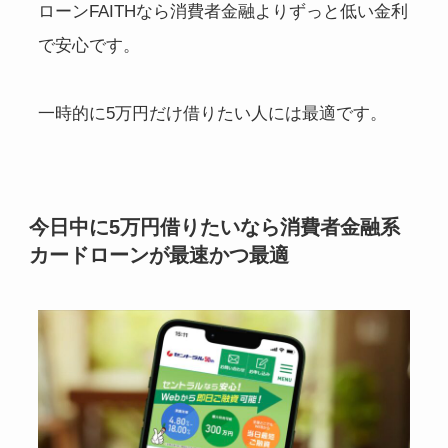
ローンFAITHなら消費者金融よりずっと低い金利
で安心です。
一時的に5万円だけ借りたい人には最適です。
今日中に5万円借りたいなら消費者金融系
カードローンが最速かつ最適