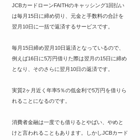
JCBカードローンFAITHのキャッシング1回払い
は毎月15日に締め切り、元金と手数料の合計を
翌月10日に一括で返済するサービスです。
毎月15日締め翌月10日返済となっているので、
例えば16日に5万円借りた際は翌月の15日に締め
となり、そのさらに翌月10日の返済です。
実質2ヶ月近く年率5％の低金利で5万円を借りら
れることになるのです。
消費者金融は一度でも借りるとやばい、やめと
けと言われることもあります。しかしJCBカード