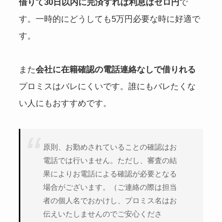
借りて30日以内に完済すれば利息はゼロ円
で
す。一時的にどうしても5万円必要な時に好適で
す。
また
会社に在籍確認の電話連絡なしで借りれる
プロミスはバレにくいです。誰にもバレたくな
い人にもおすすめです。
原則、お勤めされていることの確認はお
電話では行いません。ただし、審査の結
果によりお電話による確認が必要となる
場合がございます。（ご連絡の際は担当
者の個人名でおかけし、プロミス名はお
伝えいたしませんのでご安心くださ