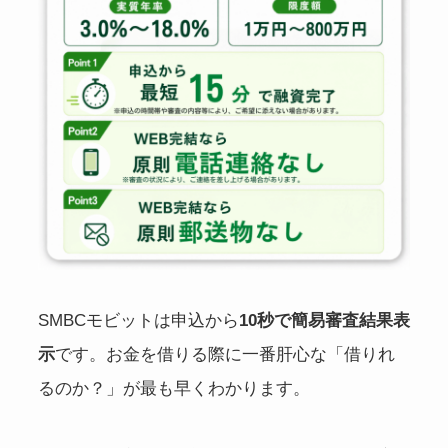
SMBCモビットは申込から
10秒で簡易審査結果表
示
です。お金を借りる際に一番肝心な「借りれ
るのか？」が最も早くわかります。