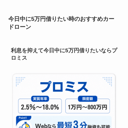
今日中に5万円借りたい時のおすすめカー
ドローン
利息を抑えて今日中に5万円借りたいならプ
ロミス