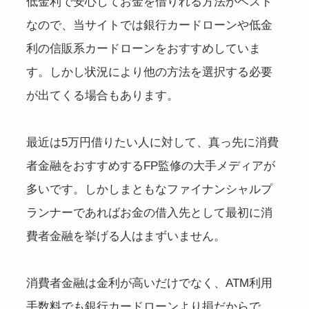
低金利で安心してお金を借りれる方法がベスト
なので、当サイトでは銀行カードローンや低金
利の信販系カードローンをおすすめしていま
す。しかし状況により他の方法を選択する必要
が出てくる場合もあります。
最近は5万円借りたい人に対して、真っ先に消費
者金融をおすすめするFP監修の大手メディアが
多いです。しかしまともなファイナンシャルプ
ランナーであればお金の借入先として最初に消
費者金融を挙げる人はまずいません。
消費者金融は金利が高いだけでなく、ATM利用
手数料でも銀行カードローンより損だからで