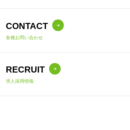
CONTACT
各種お問い合わせ
RECRUIT
求人採用情報