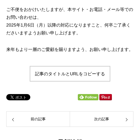
ご不便をおかけいたしますが、本サイト・お電話・メール等での
お問い合わせは、
2025年1月6日（月）以降の対応になりますこと、何卒ご了承く
ださいますようお願い申し上げます。
来年もより一層のご愛顧を賜りますよう、お願い申し上げます。
記事のタイトルとURLをコピーする
前の記事
次の記事