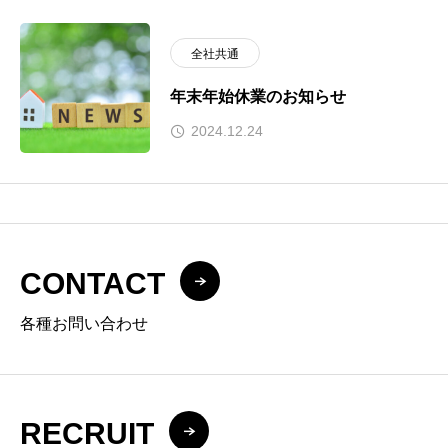
全社共通
年末年始休業のお知らせ
2024.12.24
CONTACT
各種お問い合わせ
RECRUIT