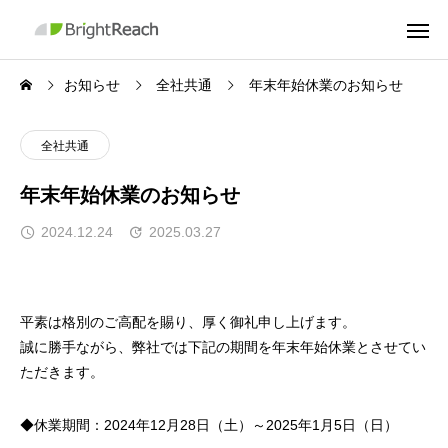
お知らせ
全社共通
年末年始休業のお知らせ
全社共通
年末年始休業のお知らせ
2024.12.24
2025.03.27
平素は格別のご高配を賜り、厚く御礼申し上げます。
誠に勝手ながら、弊社では下記の期間を年末年始休業とさせてい
ただきます。
◆休業期間：2024年12月28日（土）～2025年1月5日（日）