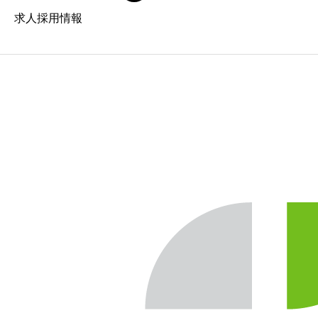
求人採用情報