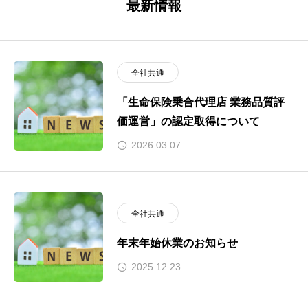
最新情報
全社共通
「生命保険乗合代理店 業務品質評
価運営」の認定取得について
2026.03.07
全社共通
年末年始休業のお知らせ
2025.12.23