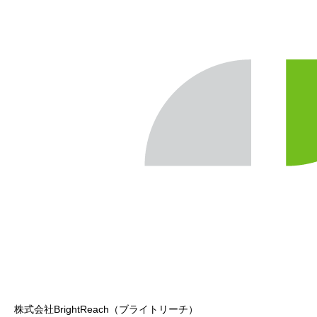
株式会社BrightReach（ブライトリーチ）