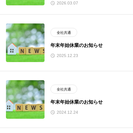
2026.03.07
全社共通
年末年始休業のお知らせ
2025.12.23
全社共通
年末年始休業のお知らせ
2024.12.24