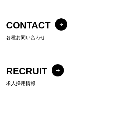
CONTACT
各種お問い合わせ
RECRUIT
求人採用情報