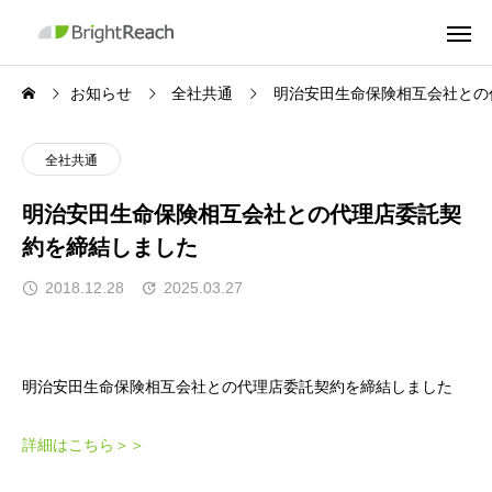
お知らせ
全社共通
明治安田生命保険相互会社との
全社共通
明治安田生命保険相互会社との代理店委託契
約を締結しました
2018.12.28
2025.03.27
明治安田生命保険相互会社との代理店委託契約を締結しました
詳細はこちら＞＞