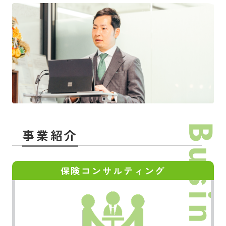
事業紹介
保険コンサルティング