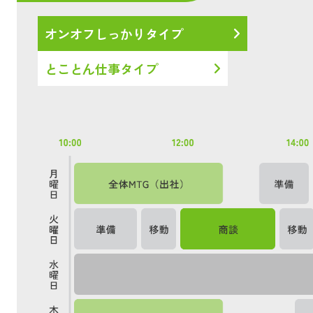
オンオフしっかりタイプ
とことん仕事タイプ