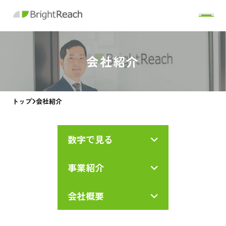
会社紹介
トップ
会社紹介
数字で見る
事業紹介
会社概要