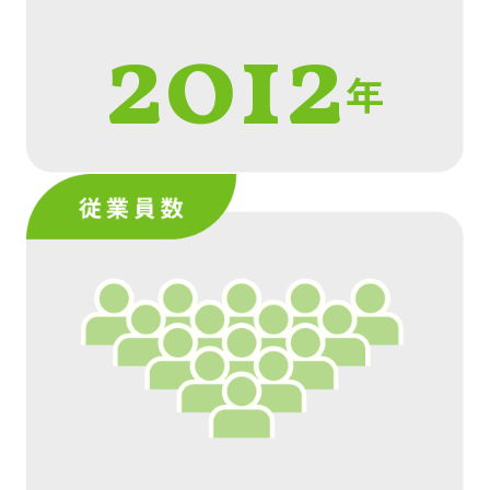
2012
年