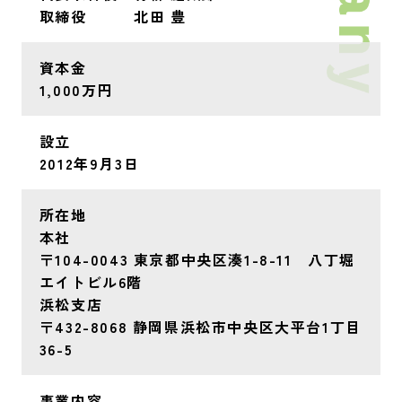
取締役 北田 豊
資本金
1,000万円
設立
2012年9月3日
所在地
本社
〒104-0043 東京都中央区湊1-8-11 八丁堀
エイトビル6階
浜松支店
〒432-8068 静岡県浜松市中央区大平台1丁目
36-5
事業内容