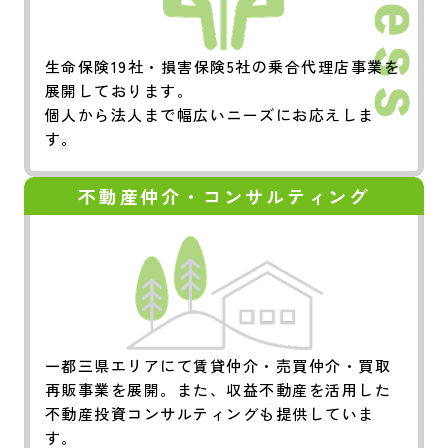
生命保険19社・損害保険5社の乗合代理店事業を
展開しております。
個人から法人まで幅広いニーズにお応えしま
す。
不動産仲介・コンサルティング
一都三県エリアにて賃貸仲介・売買仲介・買取
再販事業を展開。また、収益不動産を活用した
不動産投資コンサルティングも提供していま
す。