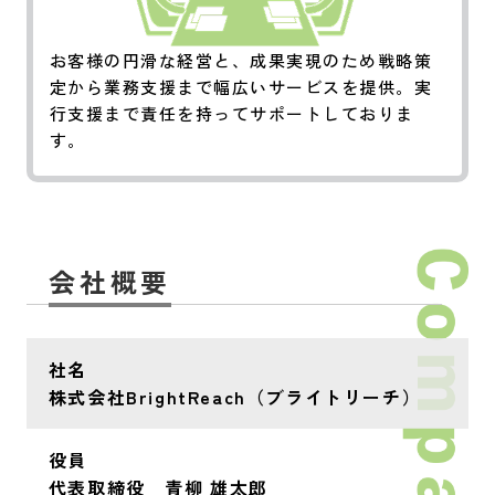
お客様の円滑な経営と、成果実現のため戦略策
定から業務支援まで幅広いサービスを提供。実
行支援まで責任を持ってサポートしておりま
す。
会社概要
社名
株式会社BrightReach（ブライトリーチ）
役員
代表取締役 青柳 雄太郎