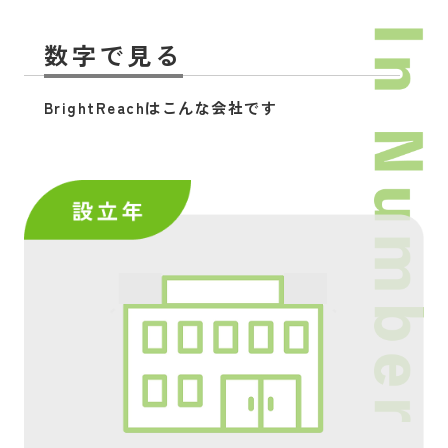
数字で見る
BrightReachはこんな会社です