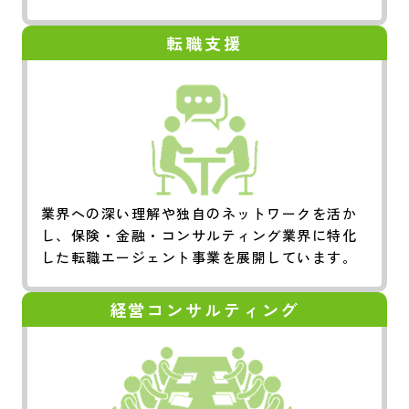
転職支援
業界への深い理解や独自のネットワークを活か
し、保険・金融・コンサルティング業界に特化
した転職エージェント事業を展開しています。
経営コンサルティング